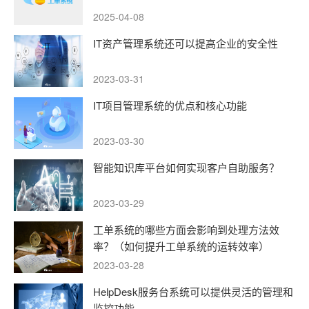
2025-04-08
IT资产管理系统还可以提高企业的安全性
2023-03-31
IT项目管理系统的优点和核心功能
2023-03-30
智能知识库平台如何实现客户自助服务？
2023-03-29
工单系统的哪些方面会影响到处理方法效
率？（如何提升工单系统的运转效率）
2023-03-28
HelpDesk服务台系统可以提供灵活的管理和
监控功能