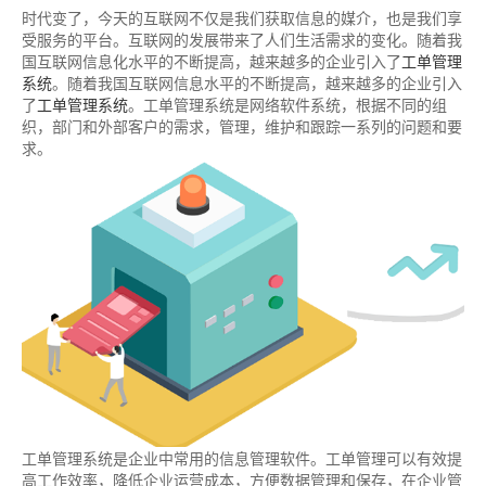
时代变了，今天的互联网不仅是我们获取信息的媒介，也是我们享
受服务的平台。互联网的发展带来了人们生活需求的变化。随着我
国互联网信息化水平的不断提高，越来越多的企业引入了
工单管理
系统
。随着我国互联网信息水平的不断提高，越来越多的企业引入
了
工单管理系统
。工单管理系统是网络软件系统，根据不同的组
织，部门和外部客户的需求，管理，维护和跟踪一系列的问题和要
求。
工单管理系统是企业中常用的信息管理软件。工单管理可以有效提
高工作效率，降低企业运营成本，方便数据管理和保存，在企业管