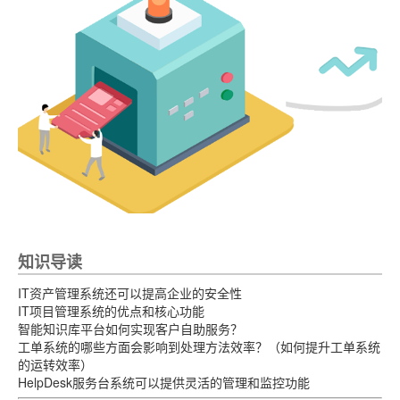
知识导读
IT资产管理系统还可以提高企业的安全性
IT项目管理系统的优点和核心功能
智能知识库平台如何实现客户自助服务？
工单系统的哪些方面会影响到处理方法效率？（如何提升工单系统
的运转效率）
HelpDesk服务台系统可以提供灵活的管理和监控功能