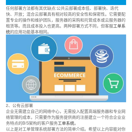
任何部署方法都有其优缺点:公共云部署成本低、部署快、迭代
快、开放；混合云部署具有相对较高的安全性和保密性。它需要配
置专业的操作和维护团队，服务器的采购和托管成本或云服务器的
租赁等。而且成本投入也更高。两种部署方式不同，但客服
工单系
统
的应用功能基本相同。
2、公有云部署
企业无需建立自己的网络中心，无需投入配置高端服务器和专业网
络管理的成本，只需要作为服务提供商的注册建立一个符合企业业
务特点的B/S架构的客户服务
工单系统
。
以上是对工单管理系统部署方法的简单介绍。希望以上内容能对你