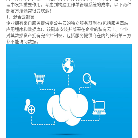
理中发挥重要作用。考虑到构建工作单管理系统的成本，以下两种
部署方法通常很受欢迎！
1、混合云部署
企业拥有来自服务提供商公共云的独立服务器副本(包括服务器端
应用程序和数据库)，该副本安装并部署在企业的私有云上。企业
对其数据资产拥有完全控制权，包括服务提供商在内的任何第三方
都不能访问数据。