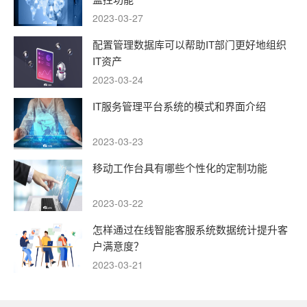
2023-03-27
配置管理数据库可以帮助IT部门更好地组织
IT资产
2023-03-24
IT服务管理平台系统的模式和界面介绍
2023-03-23
移动工作台具有哪些个性化的定制功能
2023-03-22
怎样通过在线智能客服系统数据统计提升客
户满意度？
2023-03-21