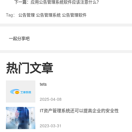
下一篇：
应用公告管理系统软件应该注意什么？
Tag：
公告管理
公告管理系统
公告管理软件
一起分享吧
热门文章
tets
2025-04-08
IT资产管理系统还可以提高企业的安全性
2023-03-31