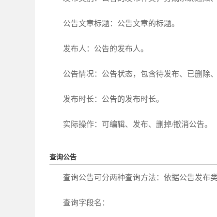
公告文章标题：公告文章的标题。
发布人：公告的发布人。
公告情况：公告状态，包含待发布、已删除
发布时长：公告的发布时长。
实际操作：可编辑、发布、删掉/撤消公告。
查询公告
查询公告可分两种查询方法：依据公告发布
查询字段名：