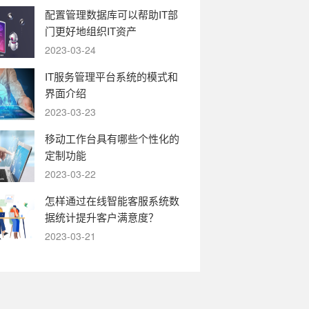
配置管理数据库可以帮助IT部
门更好地组织IT资产
2023-03-24
IT服务管理平台系统的模式和
界面介绍
2023-03-23
移动工作台具有哪些个性化的
定制功能
2023-03-22
怎样通过在线智能客服系统数
据统计提升客户满意度？
2023-03-21