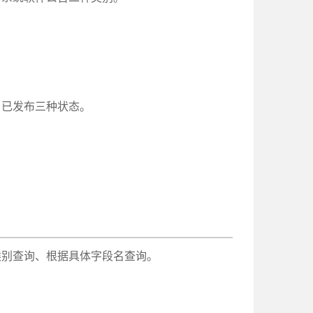
、已发布三种状态。
类别查询、根据具体字段名查询。