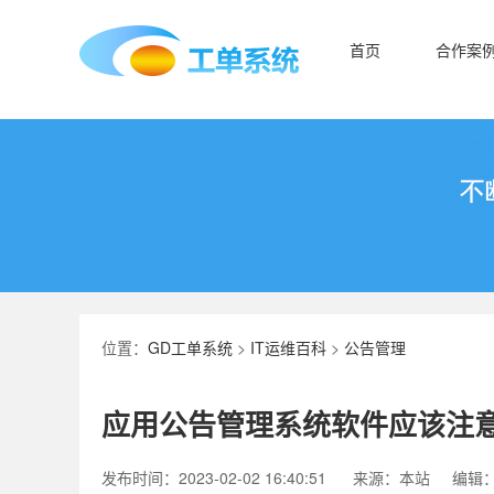
首页
合作案
位置：
GD工单系统
>
IT运维百科
>
公告管理
应用公告管理系统软件应该注
发布时间：2023-02-02 16:40:51
来源：本站
编辑