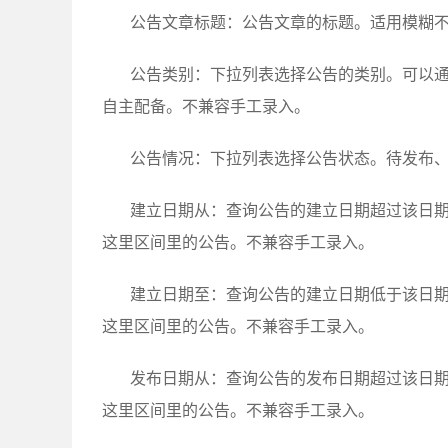
公告文章标题：公告文章的标题。适用模糊
公告类别：下拉列表选择公告的类别。可以通过值集H
自主配备。不兼容手工录入。
公告情况：下拉列表选择公告状态。待发布
建立日期从：查询公告的建立日期超过该日
这里区间里的公告。不兼容手工录入。
建立日期至：查询公告的建立日期低于该日
这里区间里的公告。不兼容手工录入。
发布日期从：查询公告的发布日期超过该日
这里区间里的公告。不兼容手工录入。