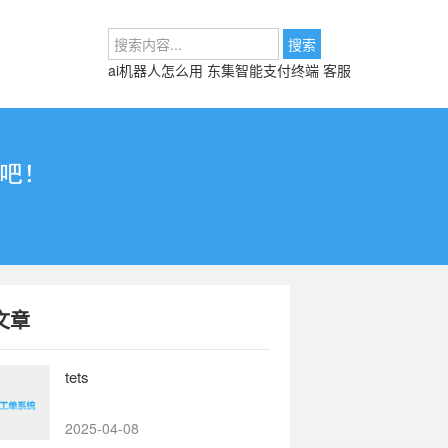
ai机器人怎么用
东集智能支付终端 客服
文章
tets
2025-04-08