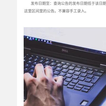
发布日期至：查询公告的发布日期低于该日
这里区间里的公告。不兼容手工录入。