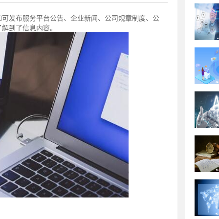
如可发布服务平台公告、企业新闻、公司规章制度、公
了解到了信息内容。