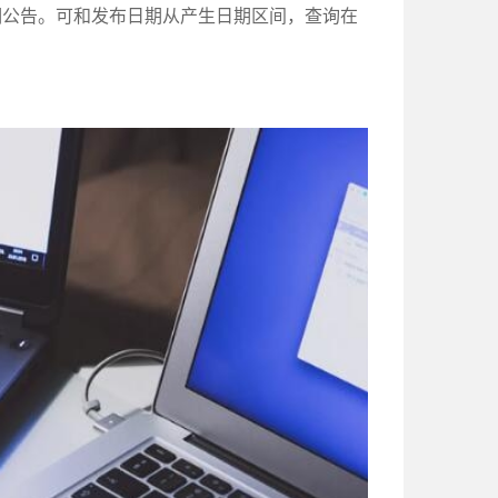
期公告。可和发布日期从产生日期区间，查询在