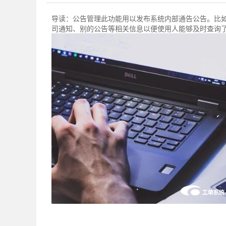
导读：
公告管理此功能用以发布系统内部通告公告。比
司通知、别的公告等相关信息以便使用人能够及时查询