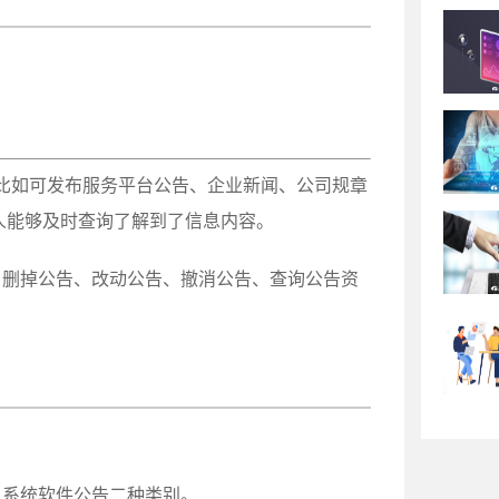
比如可发布服务平台公告、企业新闻、公司规章
人能够及时查询了解到了信息内容。
、删掉公告、改动公告、撤消公告、查询公告资
、系统软件公告二种类别。