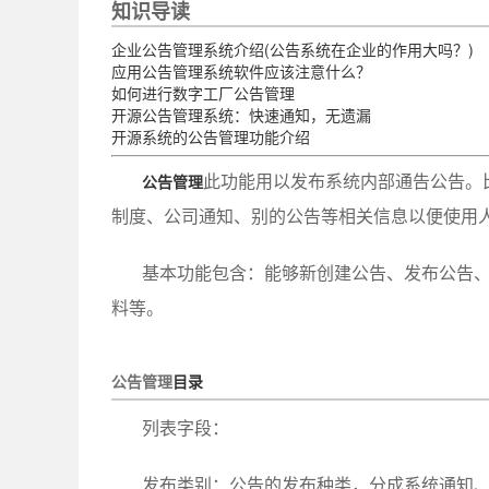
知识导读
企业公告管理系统介绍(公告系统在企业的作用大吗？)
应用公告管理系统软件应该注意什么？
如何进行数字工厂公告管理
开源公告管理系统：快速通知，无遗漏
开源系统的公告管理功能介绍
此功能用以发布系统内部通告公告。
公告管理
制度、公司通知、别的公告等相关信息以便使用
基本功能包含：能够新创建公告、发布公告
料等。
公告管理
目录
列表字段：
发布类别：公告的发布种类，分成系统通知