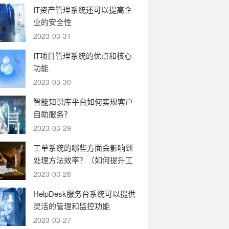
IT资产管理系统还可以提高企
业的安全性
2023-03-31
IT项目管理系统的优点和核心
功能
2023-03-30
智能知识库平台如何实现客户
自助服务？
2023-03-29
工单系统的哪些方面会影响到
处理方法效率？（如何提升工
单系统的运转效率）
2023-03-28
HelpDesk服务台系统可以提供
灵活的管理和监控功能
2023-03-27