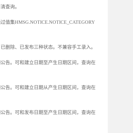
不清查询。
MSG.NOTICE.NOTICE_CATEGORY
、已删除、已发布三种状态。不兼容手工录入。
期公告。可和建立日期至产生日期区间，查询在
期公告。可和建立日期从产生日期区间，查询在
期公告。可和发布日期至产生日期区间，查询在