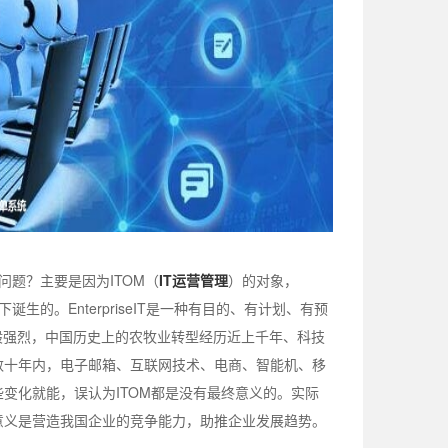
问题？主要是因为ITOM（
IT运营管理
）的对象，
下诞生的。EnterpriseIT是一种有目的、有计划、有预
般强烈，中国历史上的农牧业转型经历近上千年、科技
数十年内，电子邮箱、互联网技术、电商、智能机、移
变化就能，误认为ITOM都是没有最终意义的。实际
心意义是营造我国企业的竞争能力，助推企业发展趋势。