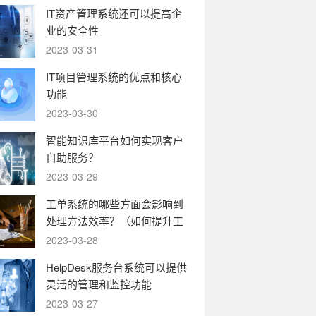
IT资产管理系统还可以提高企
业的安全性
2023-03-31
IT项目管理系统的优点和核心
功能
2023-03-30
智能知识库平台如何实现客户
自助服务？
2023-03-29
工单系统的哪些方面会影响到
处理方法效率？（如何提升工
单系统的运转效率）
2023-03-28
HelpDesk服务台系统可以提供
灵活的管理和监控功能
2023-03-27