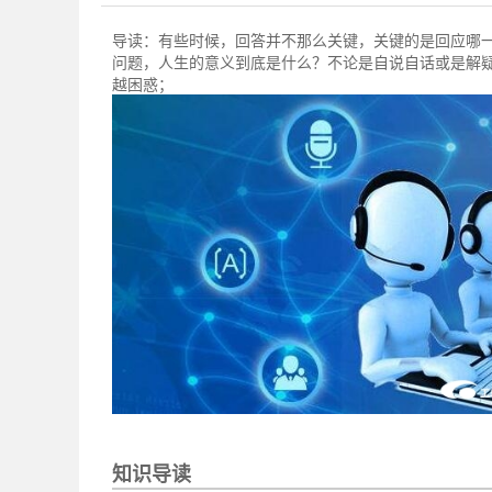
导读：
有些时候，回答并不那么关键，关键的是回应哪
问题，人生的意义到底是什么？不论是自说自话或是解
越困惑；
知识导读