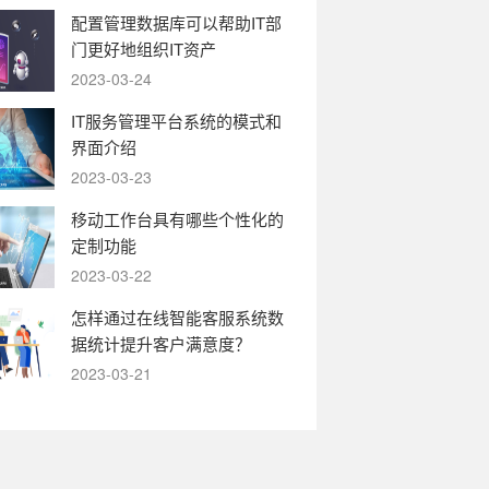
配置管理数据库可以帮助IT部
门更好地组织IT资产
2023-03-24
IT服务管理平台系统的模式和
界面介绍
2023-03-23
移动工作台具有哪些个性化的
定制功能
2023-03-22
怎样通过在线智能客服系统数
据统计提升客户满意度？
2023-03-21