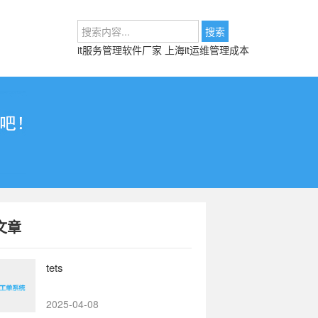
it服务管理软件厂家
上海it运维管理成本
文章
tets
2025-04-08