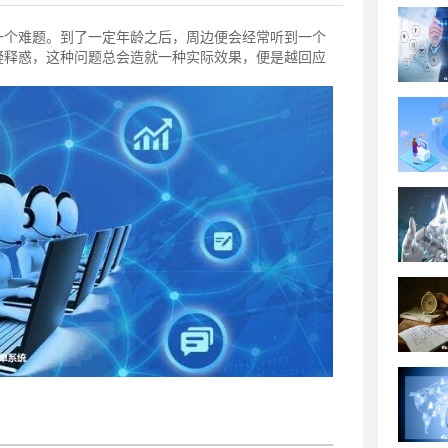
一个难题。到了一定年龄之后，周边便会经常听到一个
疑释惑，这种问题总会造就一种实际效果，便是越回应