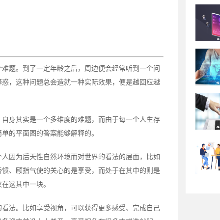
个难题。到了一定年龄之后，周边便会经常听到一个问
释惑，这种问题总会造就一种实际效果，便是越回应越
，自身其实是一个多维度的难题，而由于每一个人生存
简单的平面图的答案能够解释的。
个人因为后天性自然环境而对世界的看法的层面，比如
娇惯、颐指气使的关心的是享受，而处于在其中的则是
仅在这其中一块。
的看法。比如享受视角，可以获得更多感受、完成自己