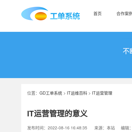
首页
合作案
位置：
GD工单系统
>
IT运维百科
>
IT运营管理
IT运营管理的意义
发布时间：2022-08-16 16:48:35
来源：本站
编辑