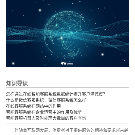
知识导读
怎样通过在线智能客服系统数据统计提升客户满意度？
什么是微信客服系统，微信客服系统怎么样
在线客服系统在网站中的作用
智能客服系统在企业运营中的作用及优势
智能客服机器人及时处理大批量的客户查询
伴随着互联网发展，消费者对于提供服务的期待和要求越来越