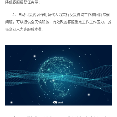
降低客服反复任务量；
2、自动回复内容作用替代人力实行反复咨询工作和回复常规
问题，可以提供全天候服务，有效改善客服重点工作工作压力，减
轻企业人力客服成本费。