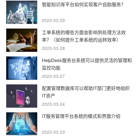
智能知识库平台如何实现客户自助服务？
2023-03-29
工单系统的哪些方面会影响到处理方法效
率？（如何提升工单系统的运转效率）
2023-03-28
HelpDesk服务台系统可以提供灵活的管理和
监控功能
2023-03-27
配置管理数据库可以帮助IT部门更好地组织
IT资产
2023-03-24
IT服务管理平台系统的模式和界面介绍
2023-03-23