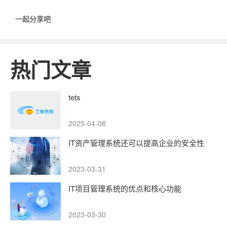
一起分享吧
热门文章
tets
2025-04-08
IT资产管理系统还可以提高企业的安全性
2023-03-31
IT项目管理系统的优点和核心功能
2023-03-30