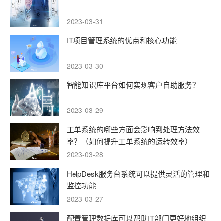
2023-03-31
IT项目管理系统的优点和核心功能
2023-03-30
智能知识库平台如何实现客户自助服务？
2023-03-29
工单系统的哪些方面会影响到处理方法效
率？（如何提升工单系统的运转效率）
2023-03-28
HelpDesk服务台系统可以提供灵活的管理和
监控功能
2023-03-27
配置管理数据库可以帮助IT部门更好地组织