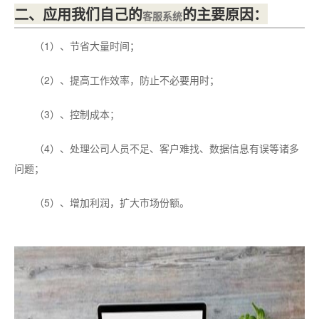
二、应用我们自己的
的主要原因：
客服系统
（1）、节省大量时间；
（2）、提高工作效率，防止不必要用时；
（3）、控制成本；
（4）、处理公司人员不足、客户难找、数据信息有误等诸多
问题；
（5）、增加利润，扩大市场份额。