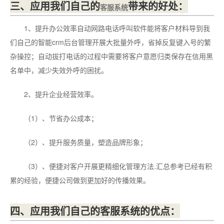
三、应用我们自己的
带来的好处：
客服系统
1、提升办公效率自动网路电话呼叫软件能将客户材料导到我
们自己的智能crm后台管理开展大批量外呼，省掉反复键入号的繁
杂操控；自动拔打电话的过程中需要将客户意愿归类保存在信用黑
名单中，减少失效外呼的困扰。
2、提升企业经营效率。
（1）、节省办公成本；
（2）、提升服务质量，塑造品牌形象；
（3）、便捷对客户开展更精细化管理方法.汇总参考已经有积
累的经验，便捷公司做到更加好的传播效果。
四、应用我们自己的客服系统的优点：