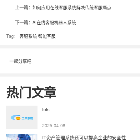
上一篇：
如何应用在线客服系统解决传统客服痛点
下一篇：
AI在线客服机器人系统
Tag：
客服系统
智能客服
一起分享吧
热门文章
tets
2025-04-08
IT资产管理系统还可以提高企业的安全性