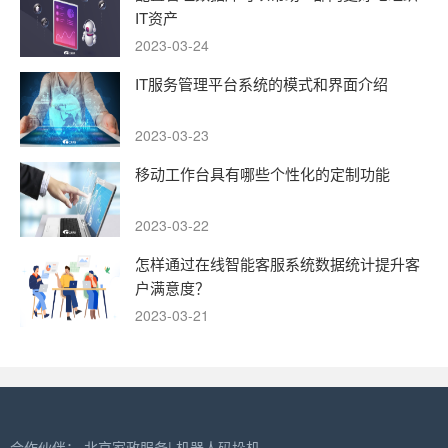
IT资产
2023-03-24
IT服务管理平台系统的模式和界面介绍
2023-03-23
移动工作台具有哪些个性化的定制功能
2023-03-22
怎样通过在线智能客服系统数据统计提升客
户满意度？
2023-03-21
合作伙伴：
北京家政服务
|
机器人码垛机