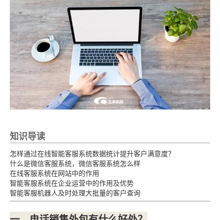
知识导读
怎样通过在线智能客服系统数据统计提升客户满意度？
什么是微信客服系统，微信客服系统怎么样
在线客服系统在网站中的作用
智能客服系统在企业运营中的作用及优势
智能客服机器人及时处理大批量的客户查询
一、电话销售外包有什么好处？