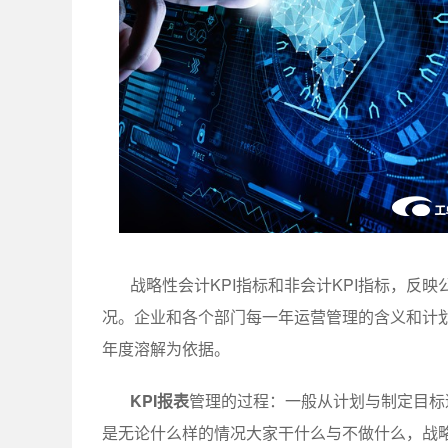
战略性会计KPI指标和非会计KPI指标，反
况。企业和各个部门每一年运营管理的含义和计划都
年度溶解为依据。
KPI报表
管理的过程：一般从计划与制定目标
是无论什么样的情况大家干什么与不做什么，战