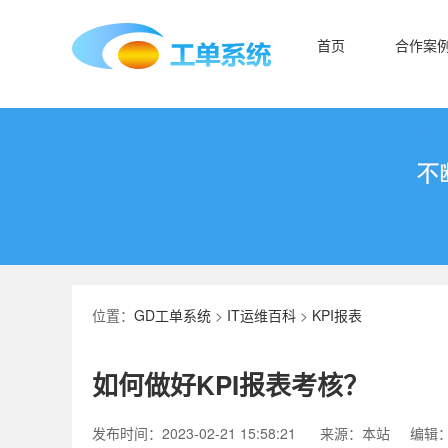
首页
合作案
位置：
GD工单系统
>
IT运维百科
>
KPI报表
如何做好KPI报表考核？
发布时间：2023-02-21 15:58:21
来源：本站
编辑