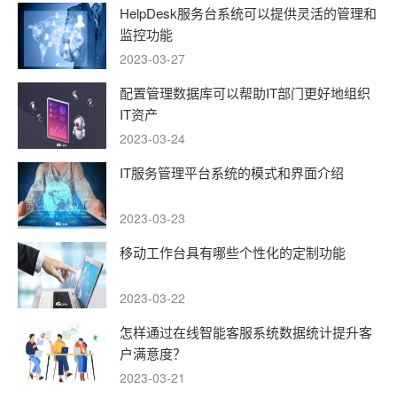
HelpDesk服务台系统可以提供灵活的管理和
监控功能
2023-03-27
配置管理数据库可以帮助IT部门更好地组织
IT资产
2023-03-24
IT服务管理平台系统的模式和界面介绍
2023-03-23
移动工作台具有哪些个性化的定制功能
2023-03-22
怎样通过在线智能客服系统数据统计提升客
户满意度？
2023-03-21