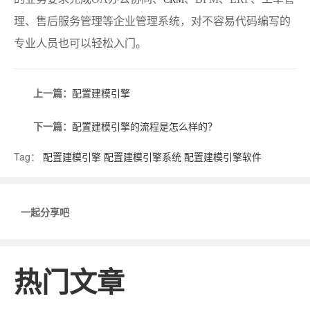
理、售后服务管理等企业管理系统，对不容易代码编写的
专业人员也可以轻松入门。
上一篇：
配置建模引擎
下一篇：
配置建模引擎的流程是怎么样的？
Tag：
配置建模引擎
配置建模引擎系统
配置建模引擎软件
一起分享吧
热门文章