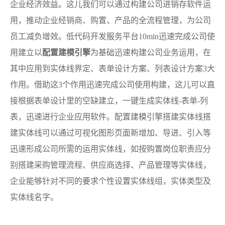
企业经济效益。这儿我们可以通过构建公司进销存软件运
用，推动企业经销商、购置、产品的全流程管理，为公司
员工减负增效。低代码开发服务平台10min迅速完成公司使
用建立以
配置建模引擎
为基础迅速构建公司业务运用，在
其中应用到实体线界定、表单设计方案、列表设计方案3大
作用。借助这3个作用迅速完成公司使用构建，这儿可以直
接根据表单设计里的空缺建立，一键生成实体线-表单-列
表，迅速进行企业应用软件。配置建模引擎搭建实体线搭
建实体线可以通过可视化图形页面新增加、导进、引入等
迅速形成公司所需的运用实体线，如按购置岗位职责应分
别搭建采购管理流程、供应商选择、产品管理等实体线，
企业能够针对不同的要求个性设置实体线组，实体类型及
实体线名字。