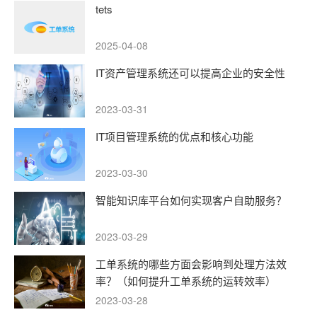
tets
2025-04-08
IT资产管理系统还可以提高企业的安全性
2023-03-31
IT项目管理系统的优点和核心功能
2023-03-30
智能知识库平台如何实现客户自助服务？
2023-03-29
工单系统的哪些方面会影响到处理方法效
率？（如何提升工单系统的运转效率）
2023-03-28