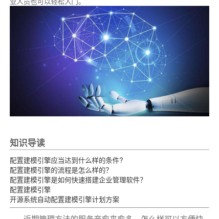
业人员也可以轻松入门。
知识导读
配置建模引擎应当达到什么样的条件?
配置建模引擎的流程是怎么样的？
配置建模引擎是如何快速搭建企业管理软件？
配置建模引擎
开源系统自动配置建模引擎计划方案