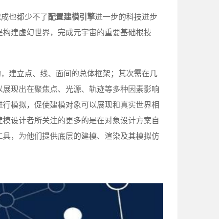
完成也都少不了
配置建模引擎
进一步的科技进步
是构建虚幻世界，完成元宇宙的重要基础根技
构，建立点、线、面间的总体框架；其次需在几
以展现出在聚焦点、光源、轨迹等多种因素影响
进行模拟，促使建模对象可以展现和真实世界相
建模设计者所关注的更多的是在对象设计方案自
工具，为他们提供底层的建模、渲染及其模拟仿