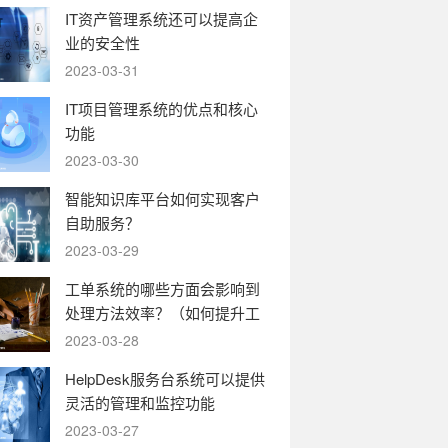
IT资产管理系统还可以提高企
业的安全性
2023-03-31
IT项目管理系统的优点和核心
功能
2023-03-30
智能知识库平台如何实现客户
自助服务？
2023-03-29
工单系统的哪些方面会影响到
处理方法效率？（如何提升工
单系统的运转效率）
2023-03-28
HelpDesk服务台系统可以提供
灵活的管理和监控功能
2023-03-27