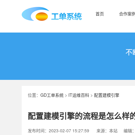
首页
合作案
位置：
GD工单系统
>
IT运维百科
>
配置建模引擎
配置建模引擎的流程是怎么样
发布时间：2023-02-07 15:27:59
来源：本站
编辑