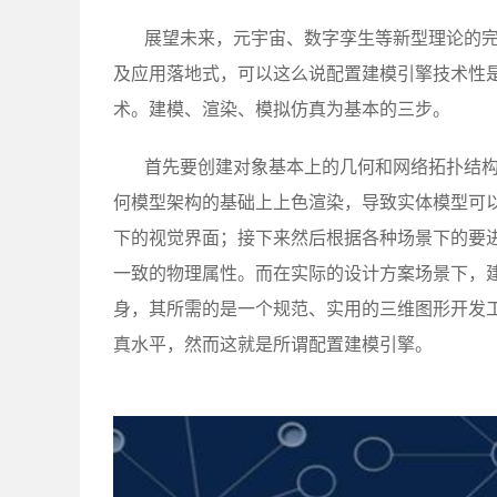
展望未来，元宇宙、数字孪生等新型理论的
及应用落地式，可以这么说配置建模引擎技术性
术。建模、渲染、模拟仿真为基本的三步。
首先要创建对象基本上的几何和网络拓扑结
何模型架构的基础上上色渲染，导致实体模型可
下的视觉界面；接下来然后根据各种场景下的要
一致的物理属性。而在实际的设计方案场景下，
身，其所需的是一个规范、实用的三维图形开发
真水平，然而这就是所谓配置建模引擎。