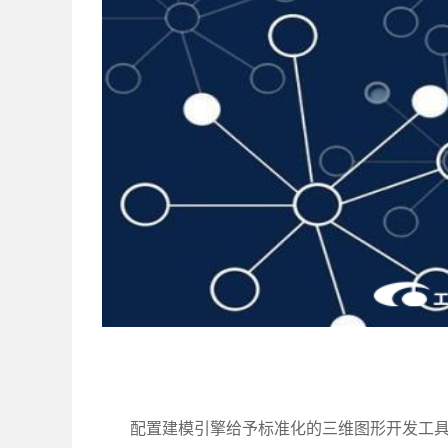
配置建模引擎给予标准化的三维图形开发工