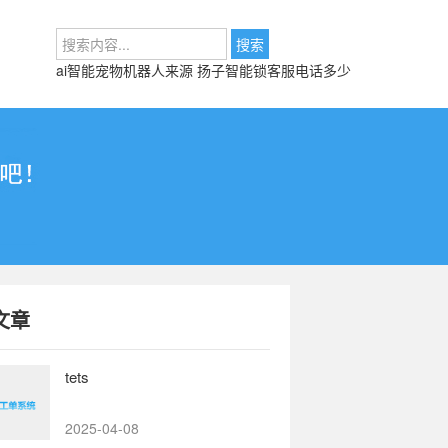
ai智能宠物机器人来源
扬子智能锁客服电话多少
文章
tets
2025-04-08