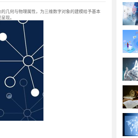
象的几何与物理属性，为三维数字对象的建模给予基本
现呈现。