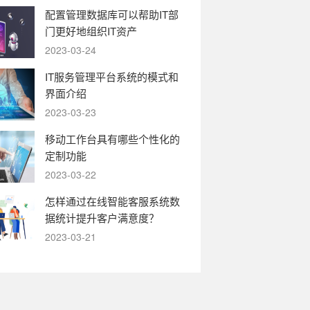
配置管理数据库可以帮助IT部
门更好地组织IT资产
2023-03-24
IT服务管理平台系统的模式和
界面介绍
2023-03-23
移动工作台具有哪些个性化的
定制功能
2023-03-22
怎样通过在线智能客服系统数
据统计提升客户满意度？
2023-03-21