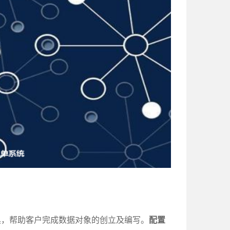
具，帮助客户完成数据对象的创立及编写。
配置