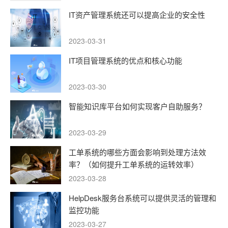
IT资产管理系统还可以提高企业的安全性
2023-03-31
IT项目管理系统的优点和核心功能
2023-03-30
智能知识库平台如何实现客户自助服务？
2023-03-29
工单系统的哪些方面会影响到处理方法效
率？（如何提升工单系统的运转效率）
2023-03-28
HelpDesk服务台系统可以提供灵活的管理和
监控功能
2023-03-27