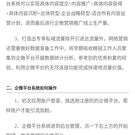
台系统可以实现具体内容提交+内容推广+具体内容获得
+具体内容沉积+总体转型-企业战略转型-适合所有内容运
营计划，进而最后进行企微营销推广线上生产量。
3、打造出专享私域流量除开引进总流量外，网络营销
还需要做好数据准备工作中，将早期吸收精锐工作人员聚
集到企微平台开展数据统计分析，参考别的优秀积累的经
验，利用企微平台的无尽连接功能完成快速地流量价值。
二、企微平台系统如何操作
1、初次应用账户登录，挑选刚注册的的企微平台，那
样账户才能引流加粉。
2、企微平台系统进到后台管理，点一下右上方的开始