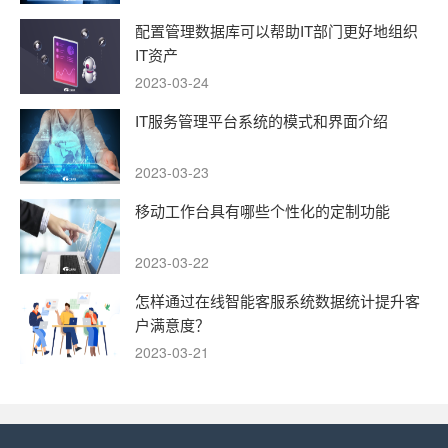
配置管理数据库可以帮助IT部门更好地组织
IT资产
2023-03-24
IT服务管理平台系统的模式和界面介绍
2023-03-23
移动工作台具有哪些个性化的定制功能
2023-03-22
怎样通过在线智能客服系统数据统计提升客
户满意度？
2023-03-21