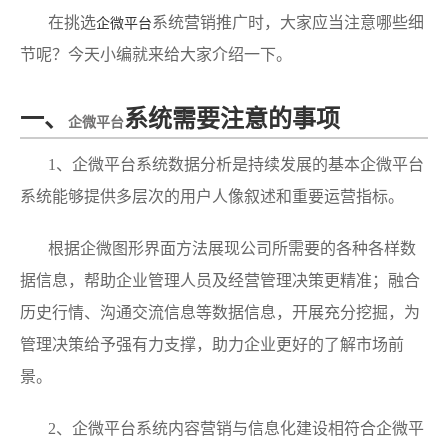
在挑选
系统营销推广时，大家应当注意哪些细
企微平台
节呢？今天小编就来给大家介绍一下。
一、
系统需要注意的事项
企微平台
1、企微平台系统数据分析是持续发展的基本企微平台
系统能够提供多层次的用户人像叙述和重要运营指标。
根据企微图形界面方法展现公司所需要的各种各样数
据信息，帮助企业管理人员及经营管理决策更精准；融合
历史行情、沟通交流信息等数据信息，开展充分挖掘，为
管理决策给予强有力支撑，助力企业更好的了解市场前
景。
2、企微平台系统内容营销与信息化建设相符合企微平