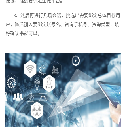
按键，挑选要绑定企微平台。
3、然后再进行几场会话，挑选出需要绑定总体目标用
户，随后键入要绑定账号名、资询手机号、资询类型，填
好确认书就可以。