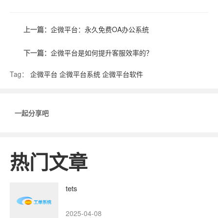
上一篇：
企微平台：永久免费OA办公系统
下一篇：
企微平台是如何提升客服效率的？
Tag：
企微平台
企微平台系统
企微平台软件
一起分享吧
热门文章
tets
2025-04-08