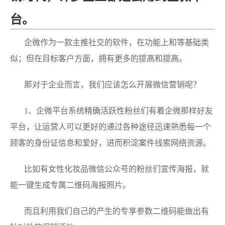
台。
企微作为一款主推社交的软件，在功能上和等基础类
似；但在目标客户方面，拥有更多的提高和提高。
那对于企业而言，我们应该怎么开展微信营销呢？
1、企微平台系统精确活跃性粉丝们有着企微那样好友
平台，让运营人可以更好的通过各种途径迅速熟悉每一个
顾客的身份证信息和爱好，进而积淀案件线索网络资源。
比如有女性化妆品微信公众号的粉丝们宣传海报，就
能一键生成专属二维码海报照片。
而且利用我们自己的产生的专享参数二维码能做出有