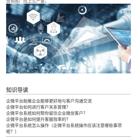
营销推广线上生产量。
知识导读
企微平台助推企业能够更好地与客户沟通交流
企微平台如何进行客户关系管理？
企微平台系统如何帮你留住企业微信客户？
企微平台是如何提升客服效率的？
企微平台系统怎么操作（企微平台系统操作应该注意哪些事项
呢？）