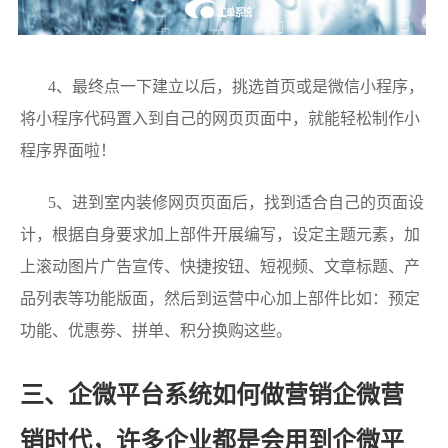
4、最终点一下建立以后，挑选首页或是微信小程序，
将小程序代码置入到自己的网页页面中，就能轻松制作小
程序界面啦！
5、进到室内装修网页页面后，找到适合自己的页面设
计，根据自身要求加上部件开展编写，设定主题元素，加
上滚动图片广告宣传、快捷按钮、短视频、文章标题、产
品列表等功能版面，然后到运营中心加上部件比如：预定
功能、优惠劵、拼单、积分换购这些。
三、企微平台系统如何做营销企微营
销时代，许多企业都是会用到企微平