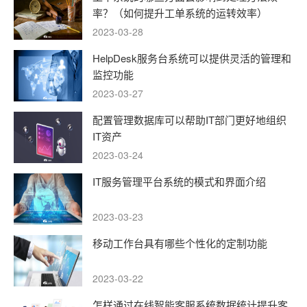
率？（如何提升工单系统的运转效率）
2023-03-28
HelpDesk服务台系统可以提供灵活的管理和
监控功能
2023-03-27
配置管理数据库可以帮助IT部门更好地组织
IT资产
2023-03-24
IT服务管理平台系统的模式和界面介绍
2023-03-23
移动工作台具有哪些个性化的定制功能
2023-03-22
怎样通过在线智能客服系统数据统计提升客