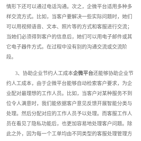
情形下还可以通过电话沟通。次之，企微平台适用多种多
样交流方式。比如，当客户要解决一些实际问题时，她们
可以用视频语音、文本、照片等的方式和客服进行交流；
当她们必须得到客户的信息后，她们可以用电子邮件或其
它电子器件方式。在过程中没有别的沟通交流或交流阶
段。
3、协助企业节约人工成本
企微平台
还能够协助企业节
约人工成本，由于企微平台能够自动检索客户要求，为企
业配对最理想的工作人员。比如，当客户对某种服务不到
位令人满意时，我们能依据客户意见反馈开展智能分类与
处理。然后分配对应的工作人员予以处理。而客服工作人
员在看见了隐私功能后，也更加容易地处理客户问题。除
此之外，因为每一个工单均由不同类型的客服处理管理方