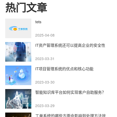
热门文章
tets
2025-04-08
IT资产管理系统还可以提高企业的安全性
2023-03-31
IT项目管理系统的优点和核心功能
2023-03-30
智能知识库平台如何实现客户自助服务？
2023-03-29
工单系统的哪些方面会影响到处理方法效