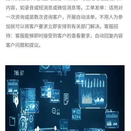
内容，如录音或短消息或微信消息等。工单发单：适用对
一次资询或是数次咨询客户，开展自动派单，不用人为参
加就可以将客户要求立即安排到有关部门解决。客服招
待：客服能够即时接受到客户的查看要求，自动回复内容
客户问题和提议。