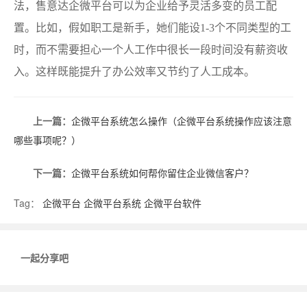
法，售意达企微平台可以为企业给予灵活多变的员工配
置。比如，假如职工是新手，她们能设1-3个不同类型的工
时，而不需要担心一个人工作中很长一段时间没有薪资收
入。这样既能提升了办公效率又节约了人工成本。
上一篇：
企微平台系统怎么操作（企微平台系统操作应该注意
哪些事项呢？）
下一篇：
企微平台系统如何帮你留住企业微信客户？
Tag：
企微平台
企微平台系统
企微平台软件
一起分享吧