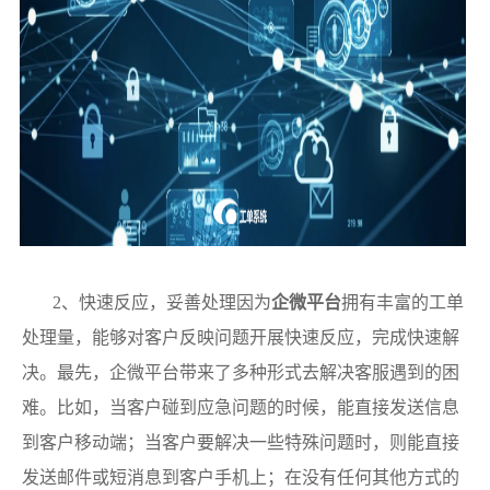
2、快速反应，妥善处理因为
企微平台
拥有丰富的工单
处理量，能够对客户反映问题开展快速反应，完成快速解
决。最先，企微平台带来了多种形式去解决客服遇到的困
难。比如，当客户碰到应急问题的时候，能直接发送信息
到客户移动端；当客户要解决一些特殊问题时，则能直接
发送邮件或短消息到客户手机上；在没有任何其他方式的