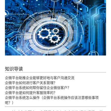
知识导读
企微平台助推企业能够更好地与客户沟通交流
企微平台如何进行客户关系管理？
企微平台系统如何帮你留住企业微信客户？
企微平台是如何提升客服效率的？
企微平台系统怎么操作（企微平台系统操作应该注意哪些事项
呢？）