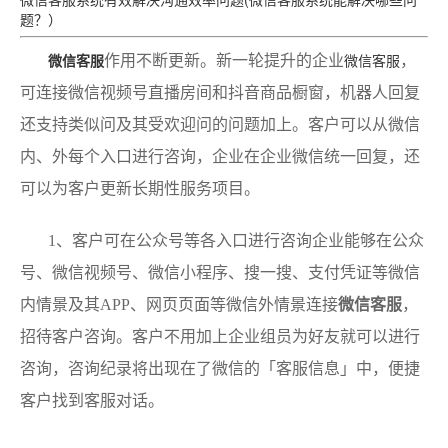
题？）
作用不断更新。新一轮提升的企业
，
微信客服
微信客服
可连接微信视频号直播房间和抖音商品橱窗，机器人回复
还支持类似问及其受欢迎问的问题加上。客户可以从微信
内、外每个入口进行咨询，企业在企业微信统一回复，还
可以为客户更新长期性服务项目。
1、客户可在公众号等各入口进行咨询企业能够在公众
号、微信视频号、微信小程序、搜一搜、支付凭证等微信
内情景及其APP、网页页面等微信外情景连接
微信客服
，
招待客户咨询。客户不用加上企业组员为好友就可以进行
咨询，咨询纪录将出现在了微信的「客服信息」中，便捷
客户找到客服对话。