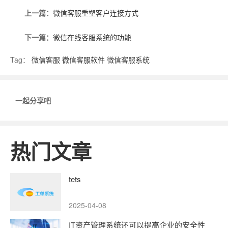
上一篇：
微信客服重塑客户连接方式
下一篇：
微信在线客服系统的功能
Tag：
微信客服
微信客服软件
微信客服系统
一起分享吧
热门文章
tets
2025-04-08
IT资产管理系统还可以提高企业的安全性