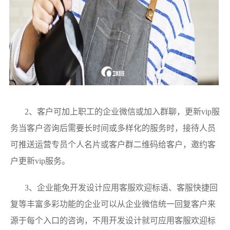
2、客户可加上职工的企业微信或加入群聊，更新vip服
务当客户咨询后需要长时间或多样化的服务时，接待人员
可推送运营专员个人名片或客户群二维码给客户，邀约客
户更新vip服务。
3、企业能免开发设计应用客服欢迎标语、客服快捷回
复等丰富多彩功能的企业可以从企业微信统一回复客户来
源于每个入口的咨询，不用开发设计就可应用客服欢迎标