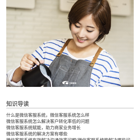
知识导读
什么是微信客服系统，微信客服系统怎么样
微信客服系统怎么解决客户转化率低的问题
微信客服系统赋能，助力商家业务增长
微信客服系统的解决方案有哪些
微信客服系统有效解决沟通效率问题(微信客服系统能解决哪些问