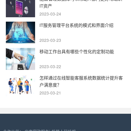
IT资产
2023-03-24
IT服务管理平台系统的模式和界面介绍
2023-03-23
移动工作台具有哪些个性化的定制功能
2023-03-22
怎样通过在线智能客服系统数据统计提升客
户满意度？
2023-03-21