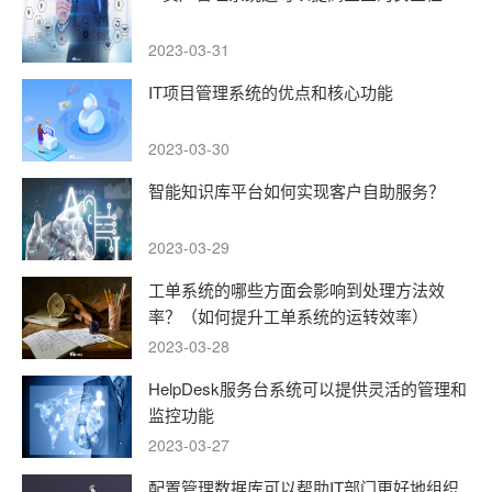
2023-03-31
IT项目管理系统的优点和核心功能
2023-03-30
智能知识库平台如何实现客户自助服务？
2023-03-29
工单系统的哪些方面会影响到处理方法效
率？（如何提升工单系统的运转效率）
2023-03-28
HelpDesk服务台系统可以提供灵活的管理和
监控功能
2023-03-27
配置管理数据库可以帮助IT部门更好地组织