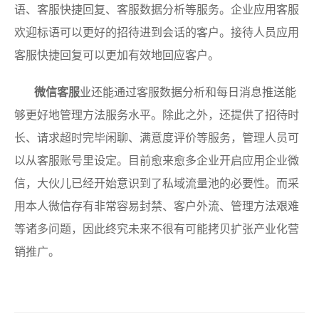
语、客服快捷回复、客服数据分析等服务。企业应用客服
欢迎标语可以更好的招待进到会话的客户。接待人员应用
客服快捷回复可以更加有效地回应客户。
微信客服
业还能通过客服数据分析和每日消息推送能
够更好地管理方法服务水平。除此之外，还提供了招待时
长、请求超时完毕闲聊、满意度评价等服务，管理人员可
以从客服账号里设定。目前愈来愈多企业开启应用企业微
信，大伙儿已经开始意识到了私域流量池的必要性。而采
用本人微信存有非常容易封禁、客户外流、管理方法艰难
等诸多问题，因此终究未来不很有可能拷贝扩张产业化营
销推广。