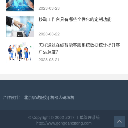
2023-03-23
移动工作台具有哪些个性化的定制功能
2023-03-22
怎样通过在线智能客服系统数据统计提升客
户满意度？
2023-03-21
合作伙伴：
北京家政服务
|
机器人码垛机
© Copyright © 2002-2017 工单管理系统
http://www.gongdanxitong.com