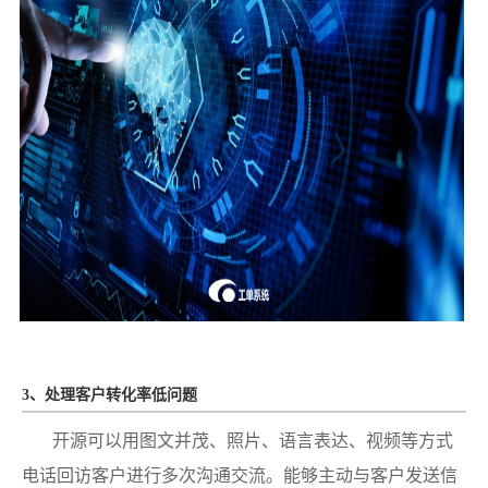
3、处理客户转化率低问题
开源可以用图文并茂、照片、语言表达、视频等方式
电话回访客户进行多次沟通交流。能够主动与客户发送信