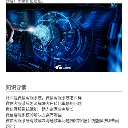
到客户流量价值增值。
知识导读
什么是微信客服系统，微信客服系统怎么样
微信客服系统怎么解决客户转化率低的问题
微信客服系统赋能，助力商家业务增长
微信客服系统的解决方案有哪些
微信客服系统有效解决沟通效率问题(微信客服系统能解决哪些问
题？）