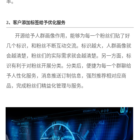
率。
2、客户添加标签给予优化服务
开源给予人群画像作用，能够为每一个粉丝们贴了好
几个标识，和粉丝不断互动交流。标识越大，人群画像就
会越清楚，粉丝们的实际需求就会越清楚。另一方面，标
识有利于对粉丝开展分类。分类后，便捷为每一个群聊给
予人性化服务，消息推送订制信息，强烈推荐相对应商
品，完成粉丝们精益化管理与服务。