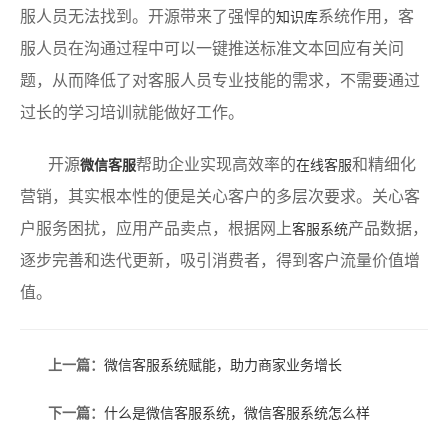
服人员无法找到。开源带来了强悍的
系统作用，客
知识库
服人员在沟通过程中可以一键推送标准文本回应有关问
题，从而降低了对客服人员专业技能的需求，不需要通过
过长的学习培训就能做好工作。
开源
帮助企业实现高效率的
和精细化
微信客服
在线客服
营销，其实根本性的便是关心客户的多层次要求。关心客
户服务困扰，应用产品卖点，根据网上
产品数据，
客服系统
逐步完善和迭代更新，吸引消费者，得到客户流量价值增
值。
上一篇：
微信客服系统赋能，助力商家业务增长
下一篇：
什么是微信客服系统，微信客服系统怎么样