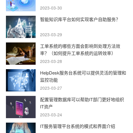
2023-03-30
智能知识库平台如何实现客户自助服务？
2023-03-29
工单系统的哪些方面会影响到处理方法效
率？（如何提升工单系统的运转效率）
2023-03-28
HelpDesk服务台系统可以提供灵活的管理和
监控功能
2023-03-27
配置管理数据库可以帮助IT部门更好地组织
IT资产
2023-03-24
IT服务管理平台系统的模式和界面介绍