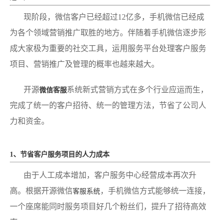
现阶段，微信客户已经超过12亿多，手机微信已经成
为各个领域营销推广取胜的地方。伴随着手机微信逐步形
成大家极为重要的社交工具，运用服务平台处理客户服务
项目、营销推广及管理的概率也越来越大。
开源
系统新式营销方式在多个行业应运而生，
微信客服
完成了统一的客户招待、统一的管理方法，节省了公司人
力和资金。
1、节省客户服务项目的人力成本
由于人工成本增加，客户服务中心经营成本再次升
高。根据开源微信
，手机微信方式能够统一连接，
客服系统
一个座席能同时服务项目好几个粉丝们，提升了招待高效