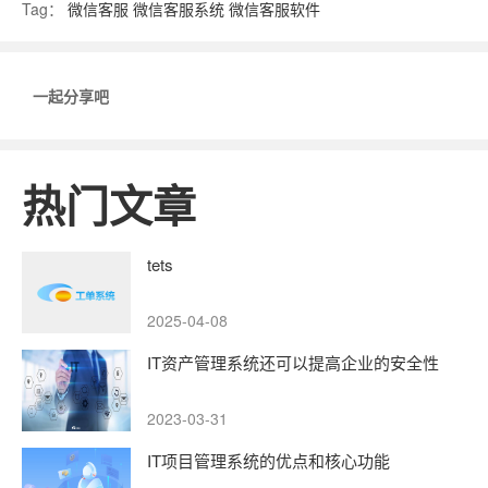
Tag：
微信客服
微信客服系统
微信客服软件
一起分享吧
热门文章
tets
2025-04-08
IT资产管理系统还可以提高企业的安全性
2023-03-31
IT项目管理系统的优点和核心功能