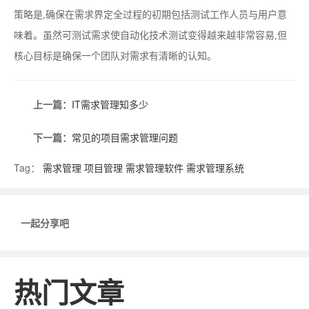
策略是,确保在需求界定全过程的初期包括测试工作人员与用户意
味着。虽然可测试需求使自动化技术测试变得越来越非常容易,但
核心目标是确保一个团队对需求有清晰的认知。
上一篇：
IT需求管理知多少
下一篇：
常见的项目需求管理问题
Tag：
需求管理
项目管理
需求管理软件
需求管理系统
一起分享吧
热门文章