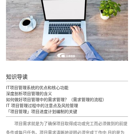
知识导读
IT项目管理系统的优点和核心功能
深度剖析项目管理的含义
如何做好项目管理中的需求管理？（需求管理的流程）
IT 项目管理过程中的注意点及风险管理
「项目管理」项目进度计划编制的关键
项目需求就是为了确保项目取得成功或完工而必须做到的前提
条件或每日任务。项目需求清晰地说明必须完成工作中,目的是为