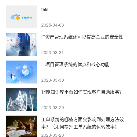
tets
2025-04-08
IT资产管理系统还可以提高企业的安全性
2023-03-31
IT项目管理系统的优点和核心功能
2023-03-30
智能知识库平台如何实现客户自助服务？
2023-03-29
工单系统的哪些方面会影响到处理方法效
率？（如何提升工单系统的运转效率）
2023-03-28