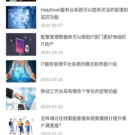
HelpDesk服务台系统可以提供灵活的管理和
监控功能
2023-03-27
配置管理数据库可以帮助IT部门更好地组织
IT资产
2023-03-24
IT服务管理平台系统的模式和界面介绍
2023-03-23
移动工作台具有哪些个性化的定制功能
2023-03-22
怎样通过在线智能客服系统数据统计提升客
户满意度？
2023-03-21