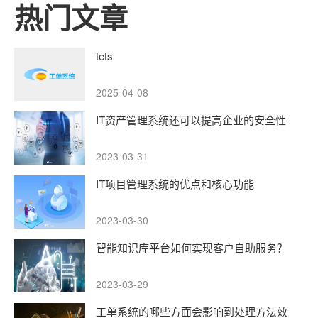
热门文章
tets
2025-04-08
IT资产管理系统还可以提高企业的安全性
2023-03-31
IT项目管理系统的优点和核心功能
2023-03-30
智能知识库平台如何实现客户自助服务？
2023-03-29
工单系统的哪些方面会影响到处理方法效