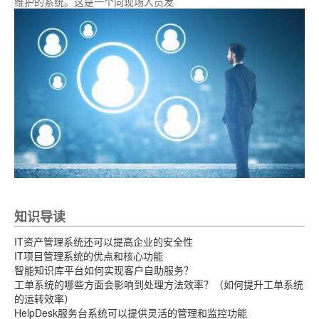
维护的系统。这是一个向现场人员发
知识导读
IT资产管理系统还可以提高企业的安全性
IT项目管理系统的优点和核心功能
智能知识库平台如何实现客户自助服务？
工单系统的哪些方面会影响到处理方法效率？（如何提升工单系统
的运转效率）
HelpDesk服务台系统可以提供灵活的管理和监控功能