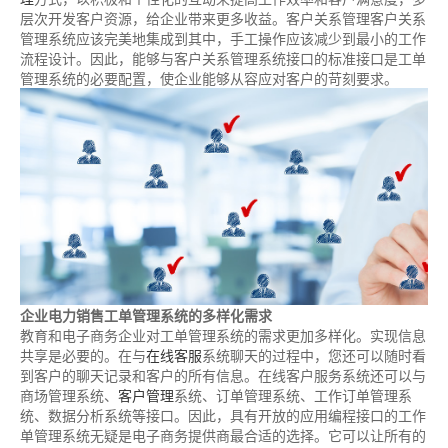
层次开发客户资源，给企业带来更多收益。客户关系管理客户关系
管理系统应该完美地集成到其中，手工操作应该减少到最小的工作
流程设计。因此，能够与客户关系管理系统接口的标准接口是工单
管理系统的必要配置，使企业能够从容应对客户的苛刻要求。
企业电力销售工单管理系统的多样化需求
教育和电子商务企业对工单管理系统的需求更加多样化。实现信息
共享是必要的。在与
在线客服
系统聊天的过程中，您还可以随时看
到客户的聊天记录和客户的所有信息。在线客户服务系统还可以与
商场管理系统、
客户管理
系统、订单管理系统、工作订单管理系
统、数据分析系统等接口。因此，具有开放的应用编程接口的工作
单管理系统无疑是电子商务提供商最合适的选择。它可以让所有的