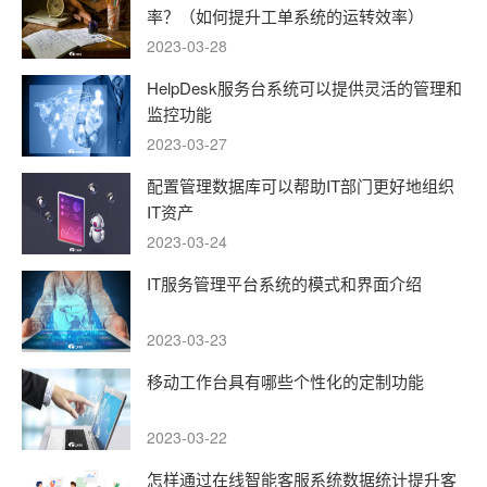
率？（如何提升工单系统的运转效率）
2023-03-28
HelpDesk服务台系统可以提供灵活的管理和
监控功能
2023-03-27
配置管理数据库可以帮助IT部门更好地组织
IT资产
2023-03-24
IT服务管理平台系统的模式和界面介绍
2023-03-23
移动工作台具有哪些个性化的定制功能
2023-03-22
怎样通过在线智能客服系统数据统计提升客