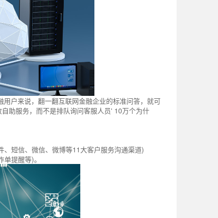
融用户来说，翻一翻互联网金融企业的标准问答，就可
自助服务，而不是排队询问客服人员' 10万个为什
件、短信、微信、微博等11大客户服务沟通渠道)
作单提醒等)。