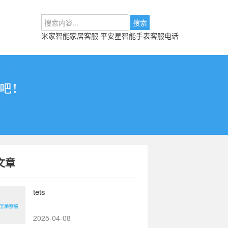
米家智能家居客服
平安星智能手表客服电话
文章
tets
2025-04-08