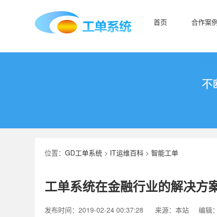
首页
合作案
位置：
GD工单系统
>
IT运维百科
>
智能工单
工单系统在金融行业的解决方
发布时间：2019-02-24 00:37:28
来源：本站
编辑