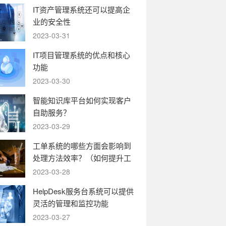
IT资产管理系统还可以提高企
业的安全性
2023-03-31
IT项目管理系统的优点和核心
功能
2023-03-30
智能知识库平台如何实现客户
自助服务？
2023-03-29
工单系统的哪些方面会影响到
处理方法效率？（如何提升工
单系统的运转效率）
2023-03-28
HelpDesk服务台系统可以提供
灵活的管理和监控功能
2023-03-27