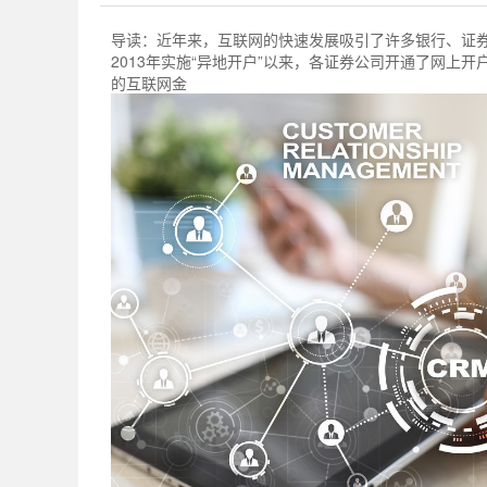
导读：
近年来，互联网的快速发展吸引了许多银行、证
2013年实施“异地开户”以来，各证券公司开通了网上
的互联网金