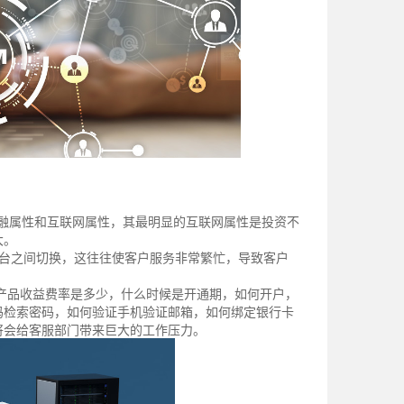
金融属性和互联网属性，其最明显的互联网属性是投资不
大。
平台之间切换，这往往使客户服务非常繁忙，导致客户
产品收益费率是多少，什么时候是开通期，如何开户，
码检索密码，如何验证手机验证邮箱，如何绑定银行卡
将会给客服部门带来巨大的工作压力。