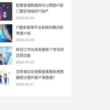
配置管理数据库可以帮助IT部
门更好地组织IT资产
2023-03-24
IT服务管理平台系统的模式和
界面介绍
2023-03-23
移动工作台具有哪些个性化的
定制功能
2023-03-22
怎样通过在线智能客服系统数
据统计提升客户满意度？
2023-03-21