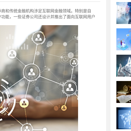
券商和传统金融机构涉足互联网金融领域。特别是自
开户功能，一些证券公司还设计并推出了面向互联网用户