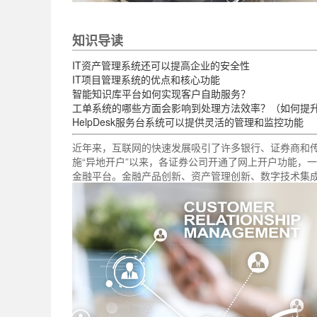
知识导读
IT资产管理系统还可以提高企业的安全性
IT项目管理系统的优点和核心功能
智能知识库平台如何实现客户自助服务？
工单系统的哪些方面会影响到处理方法效率？（如何提
HelpDesk服务台系统可以提供灵活的管理和监控功能
近年来，互联网的快速发展吸引了许多银行、证券商和传
施“异地开户”以来，各证券公司开通了网上开户功能，
金融平台。金融产品创新、资产管理创新、数字技术集