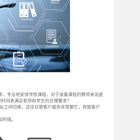
学、专业地安排学校课程，对于准备课程的教师来说是
使时间表满足老师和学生的合理要求？
平台之间切换，这往往使客户服务非常繁忙，导致客户
知所措。