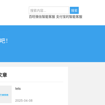
百旺微信智能客服
支付宝的智能客服
文章
tets
2025-04-08