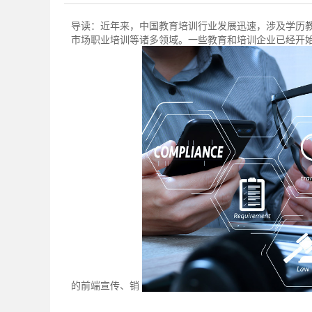
导读：
近年来，中国教育培训行业发展迅速，涉及学历
市场职业培训等诸多领域。一些教育和培训企业已经开
的前端宣传、销