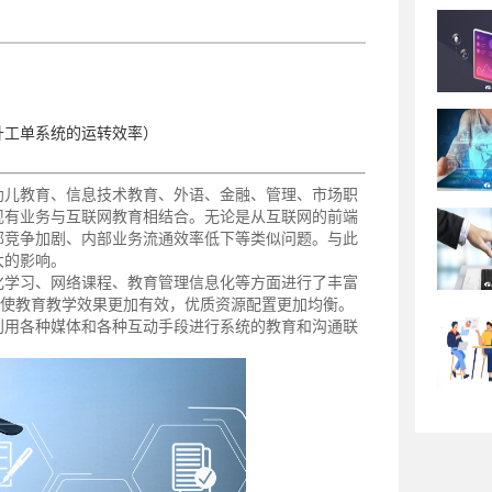
升工单系统的运转效率）
幼儿教育、信息技术教育、外语、金融、管理、市场职
现有业务与互联网教育相结合。无论是从互联网的前端
部竞争加剧、内部业务流通效率低下等类似问题。与此
大的影响。
化学习、网络课程、教育管理信息化等方面进行了丰富
，使教育教学效果更加有效，优质资源配置更加均衡。
利用各种媒体和各种互动手段进行系统的教育和沟通联