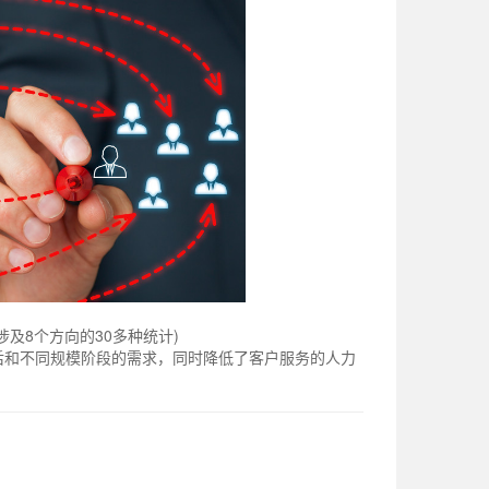
及8个方向的30多种统计)
后和不同规模阶段的需求，同时降低了客户服务的人力