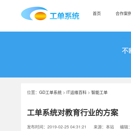
首页
合作案
位置：
GD工单系统
>
IT运维百科
>
智能工单
工单系统对教育行业的方案
发布时间：2019-02-25 04:31:21
来源：本站
编辑