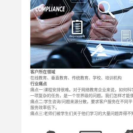
客户所在领域
在线教育、垂直教育、传统教育、学校、培训机构
行业痛点
痛点一:课程安排很难。对于网络教育企业来说，如何科
一项复杂的任务，是一个世界级的问题。我们怎样才能
痛点二:学生咨询/问题来源分散，要求客户服务在不同
服务效率低下。
痛点三:老师们被学生们关于他们学习的大量问题弄得不