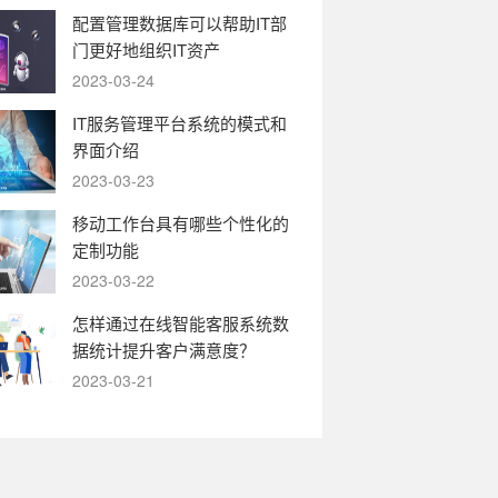
配置管理数据库可以帮助IT部
门更好地组织IT资产
2023-03-24
IT服务管理平台系统的模式和
界面介绍
2023-03-23
移动工作台具有哪些个性化的
定制功能
2023-03-22
怎样通过在线智能客服系统数
据统计提升客户满意度？
2023-03-21