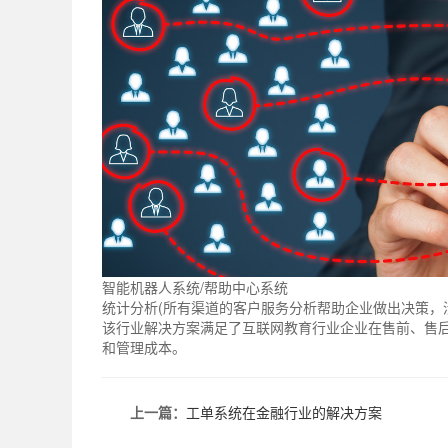
智能机器人系统/帮助中心系统
统计分析(所有渠道的客户服务分析帮助企业做出决策，涉
该行业解决方案满足了互联网教育行业企业在售前、售
和管理成本。
上一篇：
工单系统在金融行业的解决方案