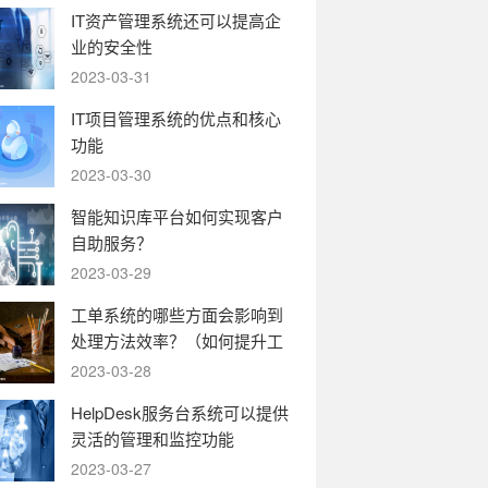
IT资产管理系统还可以提高企
业的安全性
2023-03-31
IT项目管理系统的优点和核心
功能
2023-03-30
智能知识库平台如何实现客户
自助服务？
2023-03-29
工单系统的哪些方面会影响到
处理方法效率？（如何提升工
单系统的运转效率）
2023-03-28
HelpDesk服务台系统可以提供
灵活的管理和监控功能
2023-03-27