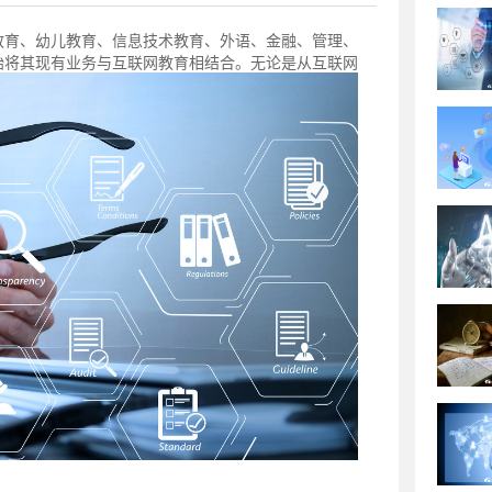
教育、幼儿教育、信息技术教育、外语、金融、管理、
始将其现有业务与互联网教育相结合。无论是从互联网