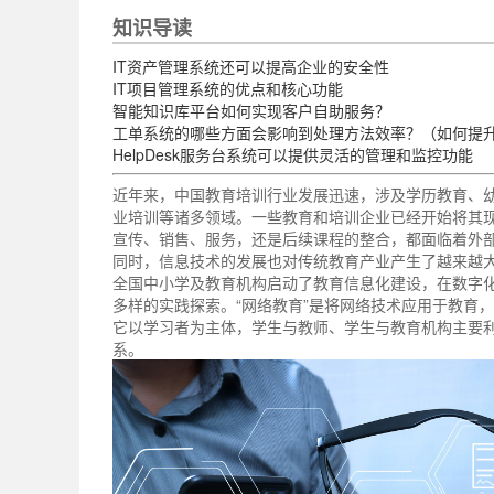
知识导读
IT资产管理系统还可以提高企业的安全性
IT项目管理系统的优点和核心功能
智能知识库平台如何实现客户自助服务？
工单系统的哪些方面会影响到处理方法效率？（如何提
HelpDesk服务台系统可以提供灵活的管理和监控功能
近年来，中国教育培训行业发展迅速，涉及学历教育、
业培训等诸多领域。一些教育和培训企业已经开始将其
宣传、销售、服务，还是后续课程的整合，都面临着外
同时，信息技术的发展也对传统教育产业产生了越来越
全国中小学及教育机构启动了教育信息化建设，在数字
多样的实践探索。“网络教育”是将网络技术应用于教育
它以学习者为主体，学生与教师、学生与教育机构主要
系。