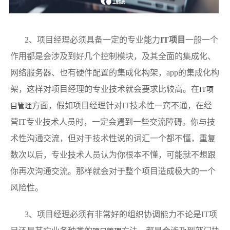
2、项目经理必须具备一定的专业能力
IT项目
一般一个
作用都是会涉及到好几个控制模块，及其全面的集成化、
网络服务器、也有硬件配置的集成化构架，app的集成化构
架，这样对项目经理的专业技术就会要求比较高。在
IT项
方面，假如项目经理针对IT技术性一窍不通，在经
目管理
营IT专业技术人员时，一定会遇到一些交流障碍。你与技
术性沟通交流，但对于技术性说的词汇一个都不懂，重复
数次以后，专业技术人员认为你根本不懂，可能就不想跟
你再次沟通交流。那样就会对于整个项目造成极大的一个
风险性。
3、项目经理必须有非常好的组织协调能力不论是IT项