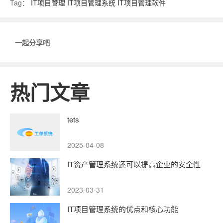
Tag：
IT项目管理
IT项目管理系统
IT项目管理软件
一起分享吧
热门文章
tets
2025-04-08
IT资产管理系统还可以提高企业的安全性
2023-03-31
IT项目管理系统的优点和核心功能