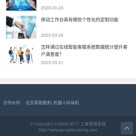
2023-03-23
移动工作台具有哪些个性化的定制功能
2023-03-22
怎样通过在线智能客服系统数据统计提升客
户满意度？
2023-03-21
合作伙伴：
北京家政服务
|
机器人码垛机
© Copyright © 2002-2017 工单管理系统
http://www.gongdanxitong.com