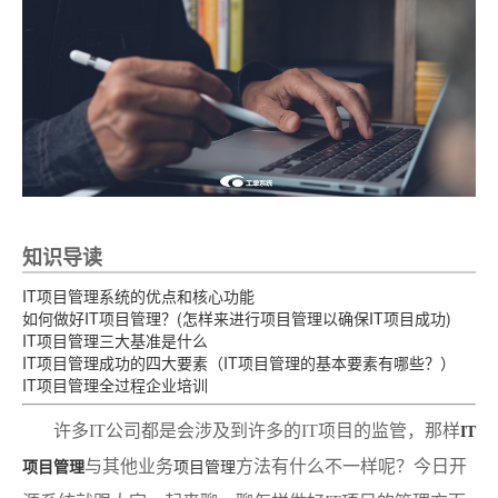
知识导读
IT项目管理系统的优点和核心功能
如何做好IT项目管理？(怎样来进行项目管理以确保IT项目成功)
IT项目管理三大基准是什么
IT项目管理成功的四大要素（IT项目管理的基本要素有哪些？）
IT项目管理全过程企业培训
许多IT公司都是会涉及到许多的IT项目的监管，那样
IT
与其他业务
方法有什么不一样呢？今日开
项目管理
项目管理