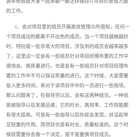
源系统就跟大家一起来聊一聊怎样做好IT项目的管理方面
的工作。
1、会对项目里的组员开展高效管理众所周知，任何一
个项目成功的都离不开出色的成员。当一个项目越做越好
时，特别是一些非常大的项目，涉及到的成员会越来越多
了，这里边一定会有一些组员针对项目经理布置的工作中
很快会、高质量进行。也是会有一些组员针对项目经理布
置的工作中不可以保证质量的进行。这个时候，大家需要
投入更多时间，来对于该项目中中的一员进行一些指导。
那么问题来了，在指导完以后，会有这两种结论。一种就
是被指导以后发展迅速，它的时长、高效率、工作效能都
有很大提高。可是有一些指导以后你就会发现，并没起举
足轻重的作用。而项目也是有时长、质量标准的。这个时
候就需要你去做一个决定，是不是要换项目成员。