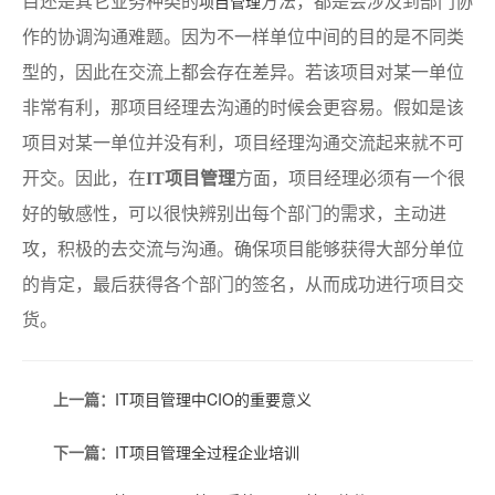
目还是其它业务种类的
方法，都是会涉及到部门协
项目管理
作的协调沟通难题。因为不一样单位中间的目的是不同类
型的，因此在交流上都会存在差异。若该项目对某一单位
非常有利，那项目经理去沟通的时候会更容易。假如是该
项目对某一单位并没有利，项目经理沟通交流起来就不可
开交。因此，在
IT项目管理
方面，项目经理必须有一个很
好的敏感性，可以很快辨别出每个部门的需求，主动进
攻，积极的去交流与沟通。确保项目能够获得大部分单位
的肯定，最后获得各个部门的签名，从而成功进行项目交
货。
上一篇：
IT项目管理中CIO的重要意义
下一篇：
IT项目管理全过程企业培训