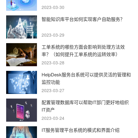
2023-03-30
智能知识库平台如何实现客户自助服务？
2023-03-29
工单系统的哪些方面会影响到处理方法效
率？（如何提升工单系统的运转效率）
2023-03-28
HelpDesk服务台系统可以提供灵活的管理和
监控功能
2023-03-27
配置管理数据库可以帮助IT部门更好地组织
IT资产
2023-03-24
IT服务管理平台系统的模式和界面介绍