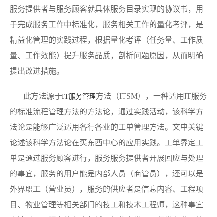
服务提供者与服务顾客就具体服务目录实现的协议书，用
于完成服务工作中标准化，服务相关工作的量化考评，是
精益化管理的实践过程，根据量化考评（任务量、工作质
量、工作效能）提升服务品质，剖析问题原因，从而明确
提出改进措施。
此方法源于
方法（ITSM），一种适用IT服务
IT服务管理
的标准流程管理方法的方法论，通过实践活动，该科学方
法论是能够广泛适用各行各业的工单管理方法。文中关键
论述该科学方法论在买东西中心的应用实践。工单界定工
单是通过服务顾客进行，服务服务提供者开展回应与处理
的事宜，服务的用户能是内部人员（商管员），还可以是
外界职工（营业员），服务的供应者是信息内容、工程项
目、物业管理等相关部门的技工和技术工程师，这种事宜