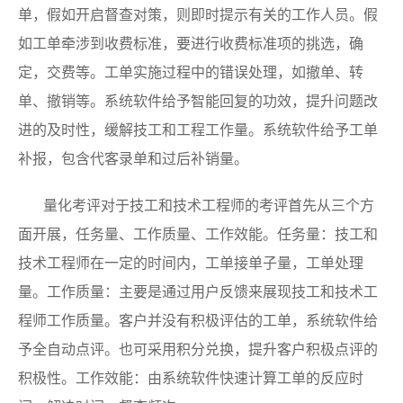
单，假如开启督查对策，则即时提示有关的工作人员。假
如工单牵涉到收费标准，要进行收费标准项的挑选，确
定，交费等。工单实施过程中的错误处理，如撤单、转
单、撤销等。系统软件给予智能回复的功效，提升问题改
进的及时性，缓解技工和工程工作量。系统软件给予工单
补报，包含代客录单和过后补销量。
量化考评对于技工和技术工程师的考评首先从三个方
面开展，任务量、工作质量、工作效能。任务量：技工和
技术工程师在一定的时间内，工单接单子量，工单处理
量。工作质量：主要是通过用户反馈来展现技工和技术工
程师工作质量。客户并没有积极评估的工单，系统软件给
予全自动点评。也可采用积分兑换，提升客户积极点评的
积极性。工作效能：由系统软件快速计算工单的反应时