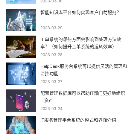
2023-03-30
智能知识库平台如何实现客户自助服务？
2023-03-29
工单系统的哪些方面会影响到处理方法效
率？（如何提升工单系统的运转效率）
2023-03-28
HelpDesk服务台系统可以提供灵活的管理和
监控功能
2023-03-27
配置管理数据库可以帮助IT部门更好地组织
IT资产
2023-03-24
IT服务管理平台系统的模式和界面介绍