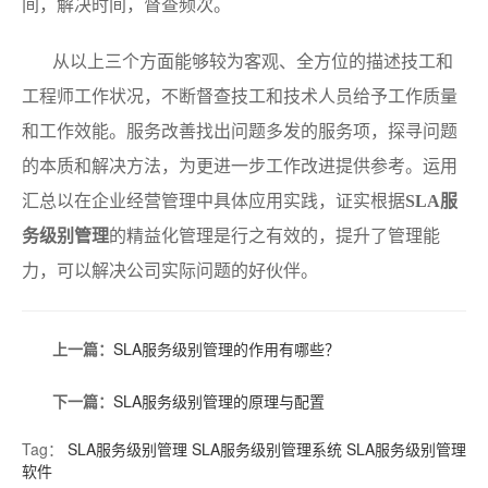
间，解决时间，督查频次。
从以上三个方面能够较为客观、全方位的描述技工和
工程师工作状况，不断督查技工和技术人员给予工作质量
和工作效能。服务改善找出问题多发的服务项，探寻问题
的本质和解决方法，为更进一步工作改进提供参考。运用
汇总以在企业经营管理中具体应用实践，证实根据
SLA服
务级别管理
的精益化管理是行之有效的，提升了管理能
力，可以解决公司实际问题的好伙伴。
上一篇：
SLA服务级别管理的作用有哪些？
下一篇：
SLA服务级别管理的原理与配置
Tag：
SLA服务级别管理
SLA服务级别管理系统
SLA服务级别管理
软件