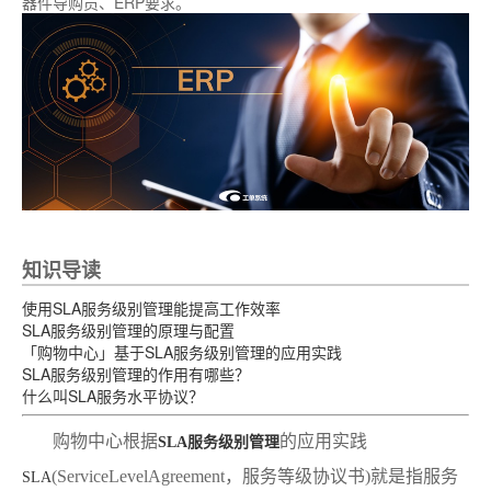
器件导购员、ERP要求。
知识导读
使用SLA服务级别管理能提高工作效率
SLA服务级别管理的原理与配置
「购物中心」基于SLA服务级别管理的应用实践
SLA服务级别管理的作用有哪些？
什么叫SLA服务水平协议？
购物中心根据
的应用实践
SLA服务级别管理
(ServiceLevelAgreement，服务等级协议书)就是指服务
SLA