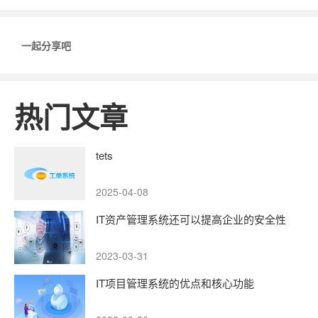
一起分享吧
热门文章
tets
2025-04-08
IT资产管理系统还可以提高企业的安全性
2023-03-31
IT项目管理系统的优点和核心功能