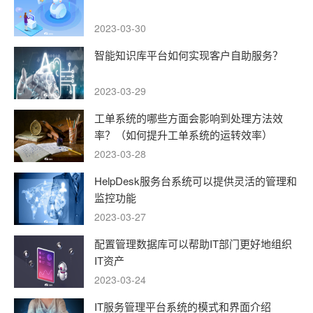
2023-03-30
智能知识库平台如何实现客户自助服务？
2023-03-29
工单系统的哪些方面会影响到处理方法效
率？（如何提升工单系统的运转效率）
2023-03-28
HelpDesk服务台系统可以提供灵活的管理和
监控功能
2023-03-27
配置管理数据库可以帮助IT部门更好地组织
IT资产
2023-03-24
IT服务管理平台系统的模式和界面介绍