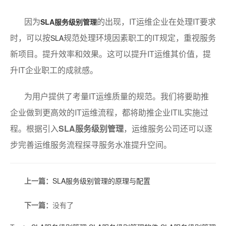
因为
的出现，IT运维企业在处理IT要求
SLA服务级别管理
时，可以按
规范处理环境因素职工的IT规定，重视服务
SLA
新项目。提升效率和效果。这可以提升IT运维其价值，提
升IT企业职工的成就感。
为用户提供了考量IT运维质量的规范。我们将要助推
企业做到更高效的IT运维流程，都将助推企业ITIL实施过
程。根据引入
SLA服务级别管理
，运维服务公司还可以逐
步完善运维服务流程探寻服务水准提升空间。
上一篇：
SLA服务级别管理的原理与配置
下一篇：
没有了