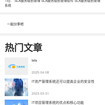
Tag：
SLA服务级别管理
SLA服务级别管理软件
SLA服务级别管理
系统
一起分享吧
热门文章
tets
2025-04-08
IT资产管理系统还可以提高企业的安全性
2023-03-31
IT项目管理系统的优点和核心功能