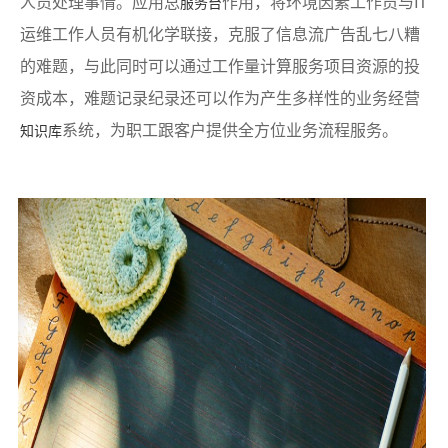
人员处理事情。应用总
作用，将环境因素工作员与IT
服务台
运维工作人员有机化学联接，克服了信息流广告乱七八糟
的难题，与此同时可以通过工作量计算服务项目资源的投
资成本，难题记录纪录还可以作为产生多样性的业务经营
系统，为职工跟客户提供全方位业务流程服务。
知识库