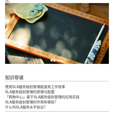
感。
知识导读
使用SLA服务级别管理能提高工作效率
SLA服务级别管理的原理与配置
「购物中心」基于SLA服务级别管理的应用实践
SLA服务级别管理的作用有哪些？
什么叫SLA服务水平协议？