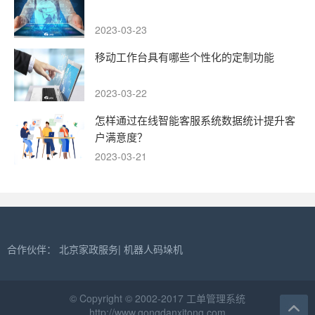
2023-03-23
移动工作台具有哪些个性化的定制功能
2023-03-22
怎样通过在线智能客服系统数据统计提升客
户满意度？
2023-03-21
合作伙伴：
北京家政服务
|
机器人码垛机
© Copyright © 2002-2017 工单管理系统
http://www.gongdanxitong.com