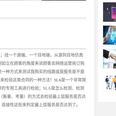
）；找一个源端、一个目地端，从源到目地仿真
例如立在顾客的角度来说顾客去网络运营商订购
是一种方式来测试我购买的线路或是服务是不是
用来检验这类合同的一种方法！
是一个非常简
SLA
的专用工具进行检验；SLA是怎么检测、检测
ent（衡量、考量）的方式去检验最上层服务是否达
、连接性这些来判定最上层服务是否达到了。