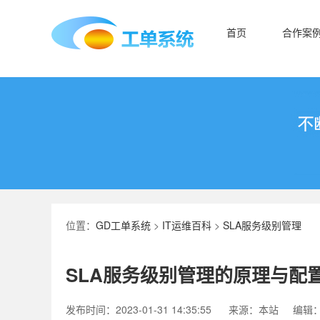
首页
合作案
位置：
GD工单系统
>
IT运维百科
>
SLA服务级别管理
SLA服务级别管理的原理与配
发布时间：2023-01-31 14:35:55
来源：本站
编辑