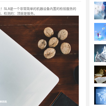
法！SLA是一个非常简单的机器设备内置的检验服务的
测、检测的：顶层是服务。