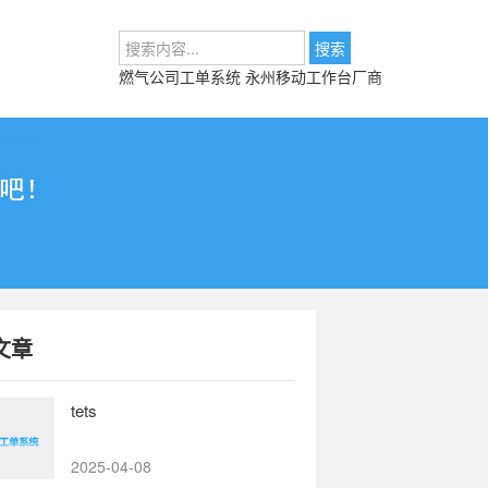
燃气公司工单系统
永州移动工作台厂商
文章
tets
2025-04-08