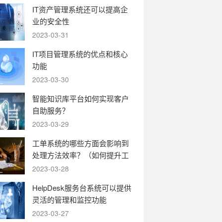
IT资产管理系统还可以提高企
业的安全性
2023-03-31
IT项目管理系统的优点和核心
功能
2023-03-30
智能知识库平台如何实现客户
自助服务？
2023-03-29
工单系统的哪些方面会影响到
处理方法效率？（如何提升工
单系统的运转效率）
2023-03-28
HelpDesk服务台系统可以提供
灵活的管理和监控功能
2023-03-27