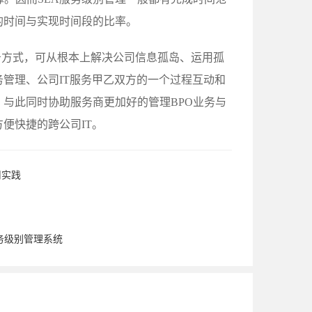
的时间与实现时间段的比率。
服务方式，可从根本上解决公司信息孤岛、运用孤
务管理、公司IT服务甲乙双方的一个过程互动和
，与此同时协助服务商更加好的管理BPO业务与
便快捷的跨公司IT。
用实践
服务级别管理系统