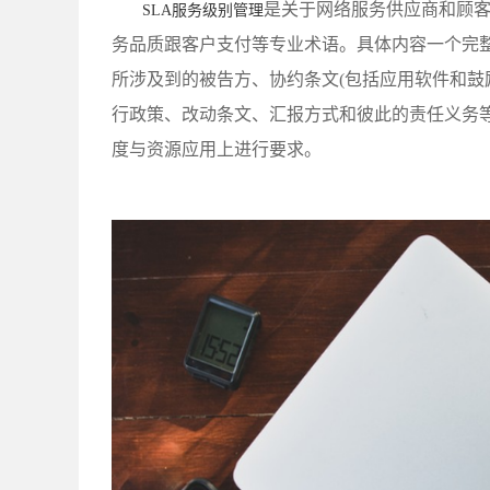
是关于网络服务供应商和顾
SLA服务级别管理
务品质跟客户支付等专业术语。具体内容一个完整
所涉及到的被告方、协约条文(包括应用软件和鼓
行政策、改动条文、汇报方式和彼此的责任义务
度与资源应用上进行要求。