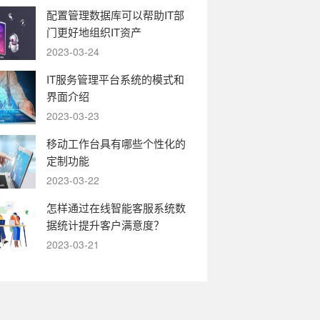
配置管理数据库可以帮助IT部
门更好地组织IT资产
2023-03-24
IT服务管理平台系统的模式和
界面介绍
2023-03-23
移动工作台具有哪些个性化的
定制功能
2023-03-22
怎样通过在线智能客服系统数
据统计提升客户满意度？
2023-03-21