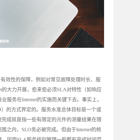
务有效性的保障，例如对常见故障处理时长、服
net的大力开展，愈来愈必须SLA对特性（如响应
务在Internet的实施而关键下去。事实上，
LO）的方式界定的。服务水准总体目标是一个或
被完成就是指一些有限定的元件的测量结果在限
内，SLO务必被完成。但由于Internet的统
。因而SLA服务级别管理一般都有完成时间范