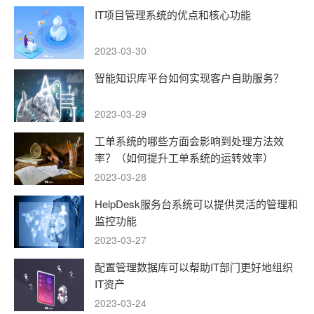
IT项目管理系统的优点和核心功能
2023-03-30
智能知识库平台如何实现客户自助服务？
2023-03-29
工单系统的哪些方面会影响到处理方法效
率？（如何提升工单系统的运转效率）
2023-03-28
HelpDesk服务台系统可以提供灵活的管理和
监控功能
2023-03-27
配置管理数据库可以帮助IT部门更好地组织
IT资产
2023-03-24