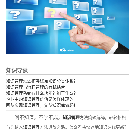
知识导读
知识管理怎么拓展试点知识分类体系？
知识管理与流程管理的有机结合
知识管理系统有什么功能？能干什么？
企业中的知识管理价值是怎样体现的
团队实现知识管理，先从知识库做起！
问不知道，不学不成。
知识管理
方法简短解释，轻轻松松
与你踏入
知识管理
方法进阶之路。怎么看待快速地知识迭代更新？