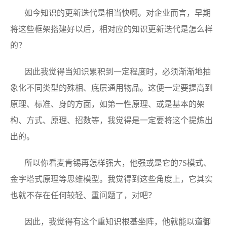
如今知识的更新迭代是相当快啊。对企业而言，早期
将这些框架搭建好以后，相对应的知识更新迭代是怎么样
的？
因此我觉得当知识累积到一定程度时，必须渐渐地抽
象化不同类型的殊相、底层通用物品。这便一定要提高到
原理、标准、身的方面，如第一性原理、或是基本的架
构、方式、原理、招数等，我觉得是一定要将这个提炼出
出的。
所以你看麦肯锡再怎样强大，他强或是它的7S模式、
金字塔式原理等思维模型。我觉得到这些角度上，它其实
也就不存在任何较轻、重问题了，对吧？
因此，我觉得有这个重知识根基坐阵，他就能以道御