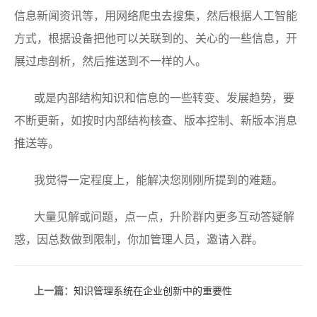
信息新闻资讯等，用网络爬虫去搜集，然后根据人工智能
方式，根据设备把他可以关联到的、关心的一些信息，开
展过虑剖析，然后推送到不一样的人。
或是内部结构知识和信息的一些转变、发展趋势，要
不断更新，如按时内部结构核查、版本控制、新版本消息
推送等。
我觉得一定程度上，能解决您刚刚所提到的难题。
大量见解或问题，点一点，升阶群内更多互动答疑解
惑，因总数做到限制，你加管理人员，邀请入群。
上一篇：
知识管理系统在企业创新中的重要性