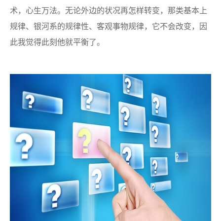
术，心生万法。无论外边的状况再怎样转变，那类基本上
规律、银河系的规律性、客观事物规律，它不会改变，因
此我觉得此刻他就平衡了。