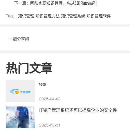
下一篇：
团队实现知识管理，先从知识库做起！
Tag：
知识管理
知识管理方法
知识管理系统
知识管理软件
一起分享吧
热门文章
tets
2025-04-08
IT资产管理系统还可以提高企业的安全性
2023-03-31