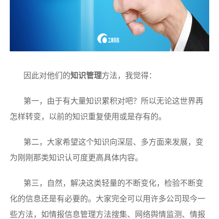
因此对他们的
知识管理
方法，我觉得：
第一，由于有大量知识累积对吧？所以无论这世界再
怎样转变，以前的知识重复使用或是存有的。
第二，大家希望这个知识向深层、多方面来发展，变
为刚刚那类知识认可度更高具体内容。
第三，自然，解决这类轻量的不断变化，检验不断变
化的信息还是有必要的。大家完全可以用许多公司现今一
些方法，如情报信息管理方法搜集、网络舆情监测、情报