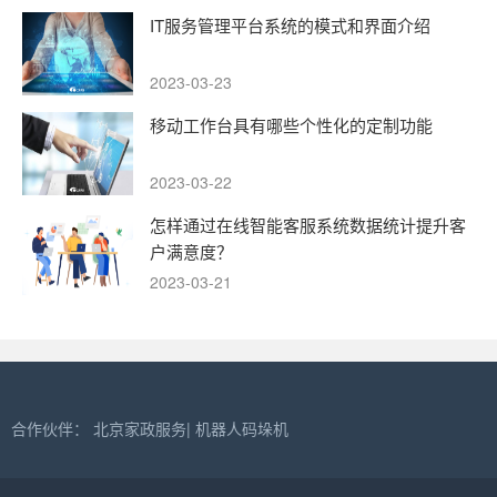
IT服务管理平台系统的模式和界面介绍
2023-03-23
移动工作台具有哪些个性化的定制功能
2023-03-22
怎样通过在线智能客服系统数据统计提升客
户满意度？
2023-03-21
合作伙伴：
北京家政服务
|
机器人码垛机