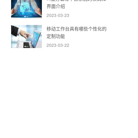
界面介绍
2023-03-23
移动工作台具有哪些个性化的
定制功能
2023-03-22