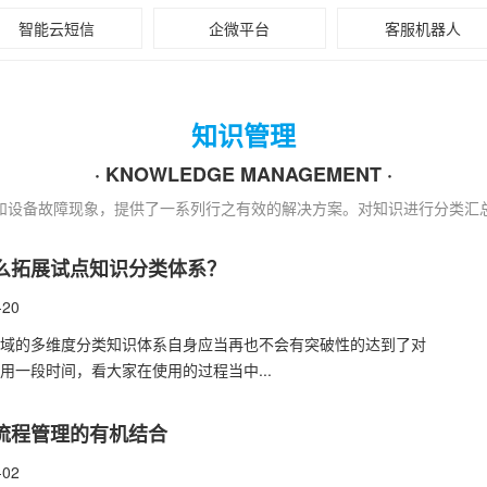
智能云短信
企微平台
客服机器人
知识管理
· KNOWLEDGE MANAGEMENT ·
用和设备故障现象，提供了一系列行之有效的解决方案。对知识进行分类汇
么拓展试点知识分类体系？
-20
领域的多维度分类知识体系自身应当再也不会有突破性的达到了对
用一段时间，看大家在使用的过程当中...
流程管理的有机结合
-02