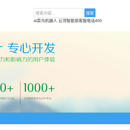
ai菜鸟机器人
云顶智能锁客服电话400