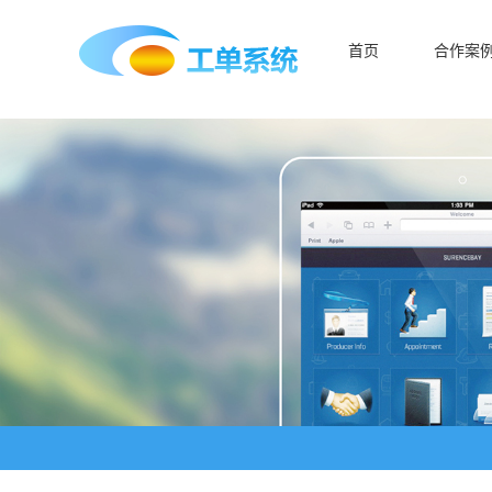
首页
合作案