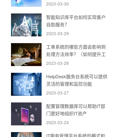
2023-03-30
智能知识库平台如何实现客户
自助服务？
2023-03-29
工单系统的哪些方面会影响到
处理方法效率？（如何提升工
单系统的运转效率）
2023-03-28
HelpDesk服务台系统可以提供
灵活的管理和监控功能
2023-03-27
配置管理数据库可以帮助IT部
门更好地组织IT资产
2023-03-24
IT服务管理平台系统的模式和