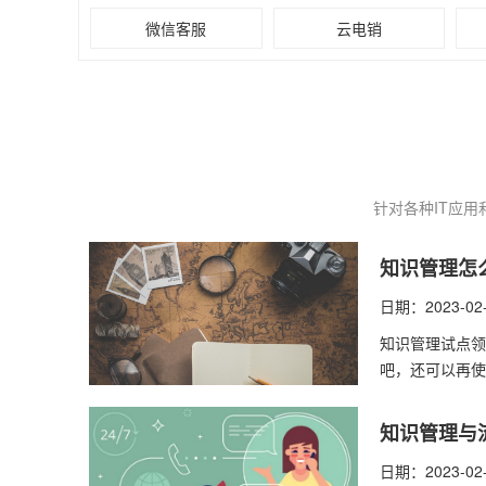
微信客服
云电销
针对各种IT应
知识管理怎
日期：2023-02
知识管理​试点
吧，还可以再使
知识管理与
日期：2023-02