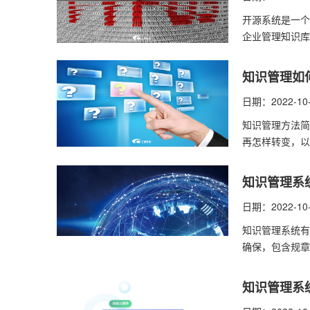
开源系统是一个
企业管理知识库
知识管理如
日期：2022-10
知识管理​方法
再怎样转变，以
知识管理系
日期：2022-10
知识管理系统有
确保，包含规章
知识管理系