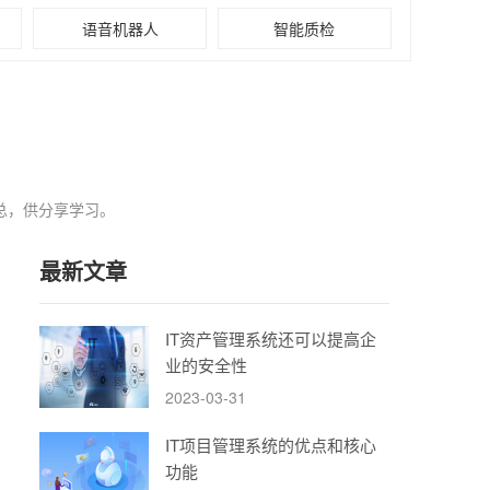
语音机器人
智能质检
总，供分享学习。
最新文章
IT资产管理系统还可以提高企
业的安全性
2023-03-31
IT项目管理系统的优点和核心
功能