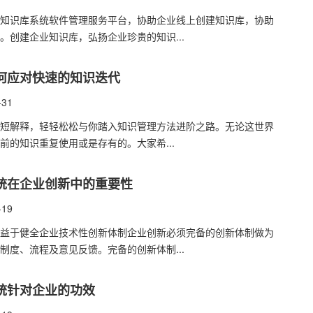
知识库系统软件管理服务平台，协助企业线上创建知识库，协助
。创建企业知识库，弘扬企业珍贵的知识...
何应对快速的知识迭代
-31
简短解释，轻轻松松与你踏入知识管理方法进阶之路。无论这世界
前的知识重复使用或是存有的。大家希...
统在企业创新中的重要性
-19
益于健全企业技术性创新体制企业创新必须完备的创新体制做为
制度、流程及意见反馈。完备的创新体制...
统针对企业的功效