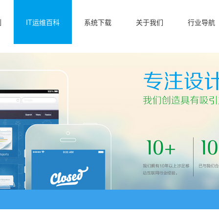
例
IT运维百科
系统下载
关于我们
行业导航