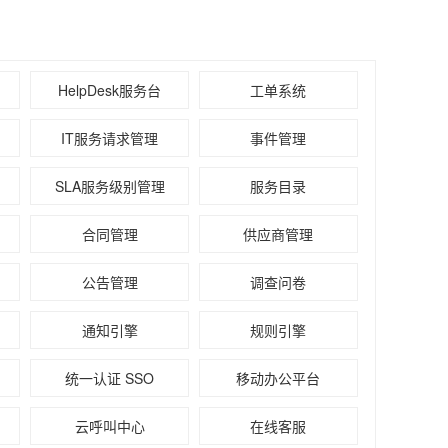
HelpDesk服务台
工单系统
IT服务请求管理
事件管理
SLA服务级别管理
服务目录
合同管理
供应商管理
公告管理
调查问卷
通知引擎
规则引擎
统一认证 SSO
移动办公平台
云呼叫中心
在线客服