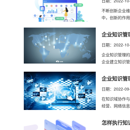
日期：2022-10
不断创新企业维
中，创新的作用
企业知识管
日期：2022-10
企业知识管理的
企业建立知识管
企业知识管
日期：2022-09
在知识域协作与
经营、网络信息
怎样执行知