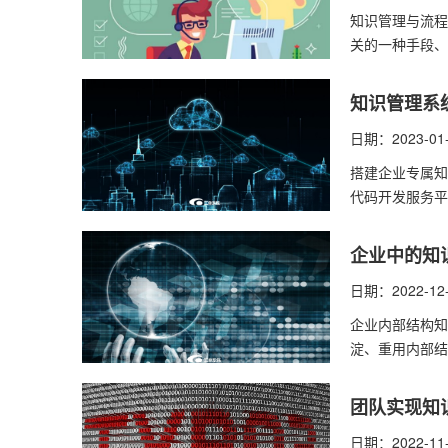
知识管理与流程
关的一种手段、
知识管理系
日期：2023-01
搭建企业专属知
代码开发服务平
企业中的知
日期：2022-12
企业内部结构知
淀、重用内部结
团队实现知
日期：2022-11