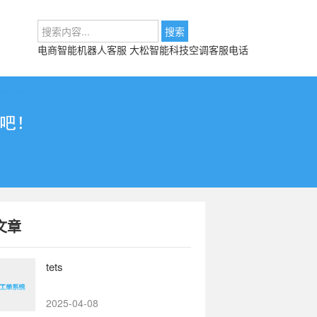
电商智能机器人客服
大松智能科技空调客服电话
文章
tets
2025-04-08