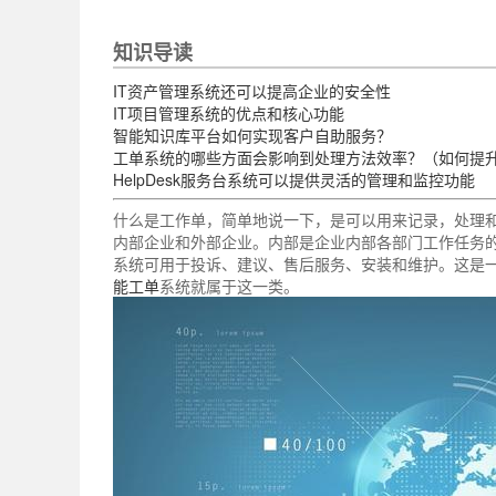
知识导读
IT资产管理系统还可以提高企业的安全性
IT项目管理系统的优点和核心功能
智能知识库平台如何实现客户自助服务？
工单系统的哪些方面会影响到处理方法效率？（如何提
HelpDesk服务台系统可以提供灵活的管理和监控功能
什么是工作单，简单地说一下，是可以用来记录，处理
内部企业和外部企业。内部是企业内部各部门工作任务
系统可用于投诉、建议、售后服务、安装和维护。这是
能工单
系统就属于这一类。