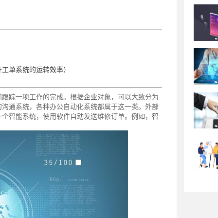
升工单系统的运转效率）
和跟踪一项工作的完成。根据企业对象，可以大致分为
的沟通系统，各种办公自动化系统都属于这一类。外部
一个智能系统，使用软件自动发送维修订单。例如，
智