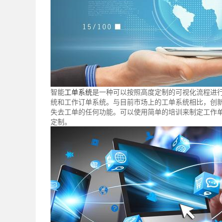
智能
工单系统
是一种可以按照高度定制的可视化流程进
统和工作订单系统。与目前市场上的工单系统相比，创
失去工单的任何功能。可以使用简单的培训来制定工作
定制。