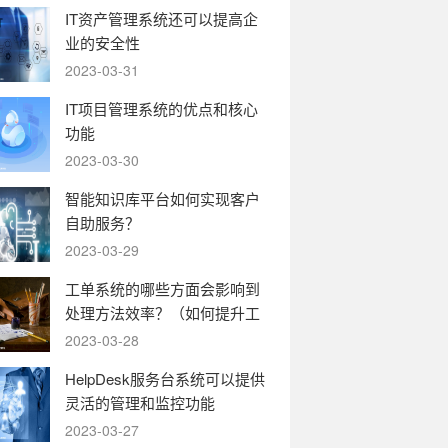
IT资产管理系统还可以提高企
业的安全性
2023-03-31
IT项目管理系统的优点和核心
功能
2023-03-30
智能知识库平台如何实现客户
自助服务？
2023-03-29
工单系统的哪些方面会影响到
处理方法效率？（如何提升工
单系统的运转效率）
2023-03-28
HelpDesk服务台系统可以提供
灵活的管理和监控功能
2023-03-27