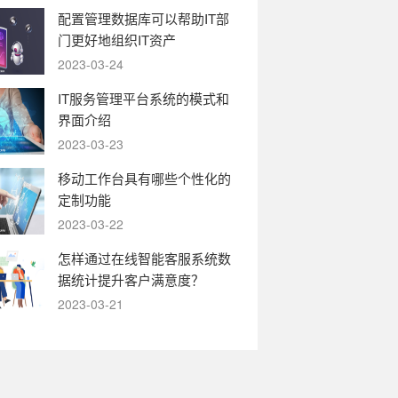
配置管理数据库可以帮助IT部
门更好地组织IT资产
2023-03-24
IT服务管理平台系统的模式和
界面介绍
2023-03-23
移动工作台具有哪些个性化的
定制功能
2023-03-22
怎样通过在线智能客服系统数
据统计提升客户满意度？
2023-03-21