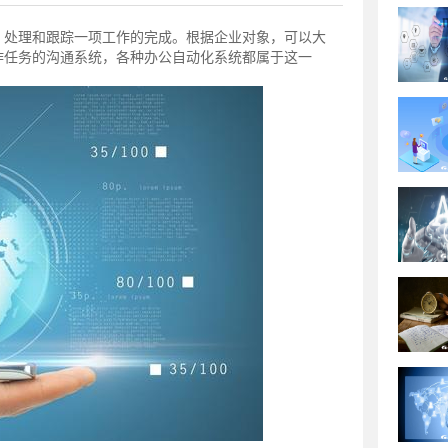
，处理和跟踪一项工作的完成。根据企业对象，可以大
作任务的沟通系统，各种办公自动化系统都属于这一