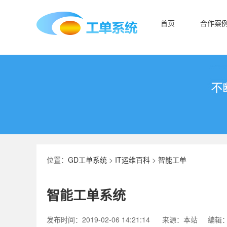
首页
合作案
位置：
GD工单系统
>
IT运维百科
>
智能工单
智能工单系统
发布时间：2019-02-06 14:21:14
来源：本站
编辑