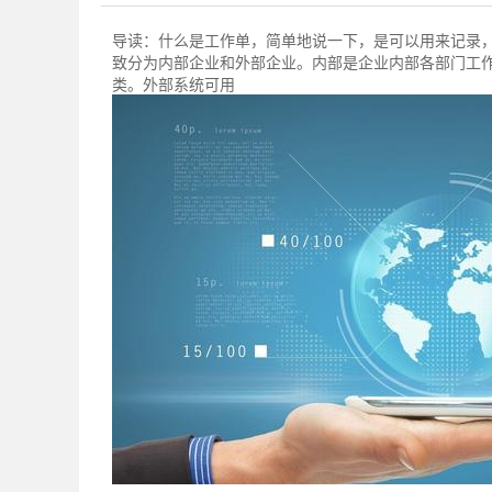
导读：
什么是工作单，简单地说一下，是可以用来记录
致分为内部企业和外部企业。内部是企业内部各部门工
类。外部系统可用