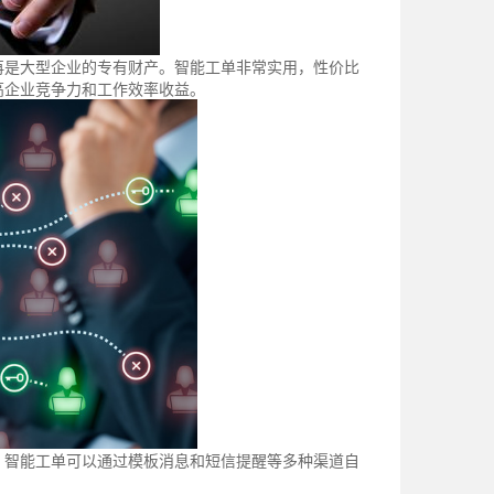
再是大型企业的专有财产。智能工单非常实用，性价比
高企业竞争力和工作效率收益。
。智能工单可以通过模板消息和短信提醒等多种渠道自