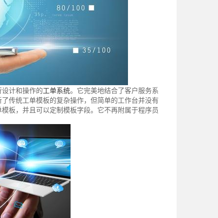
行设计和操作的
工单系统
。它完美地结合了客户服务系
新了传统工单模板的复杂操作，但简单的工作台并没有
单模板，并且可以定制模板字段。它不再附属于程序员