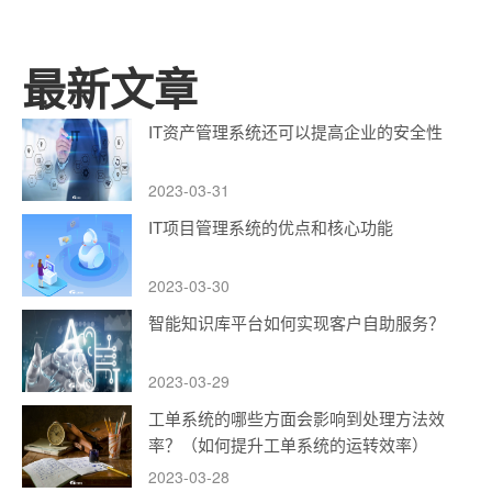
最新文章
IT资产管理系统还可以提高企业的安全性
2023-03-31
IT项目管理系统的优点和核心功能
2023-03-30
智能知识库平台如何实现客户自助服务？
2023-03-29
工单系统的哪些方面会影响到处理方法效
率？（如何提升工单系统的运转效率）
2023-03-28