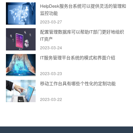
HelpDesk服务台系统可以提供灵活的管理和
监控功能
2023-03-27
配置管理数据库可以帮助IT部门更好地组织
IT资产
2023-03-24
IT服务管理平台系统的模式和界面介绍
2023-03-23
移动工作台具有哪些个性化的定制功能
2023-03-22