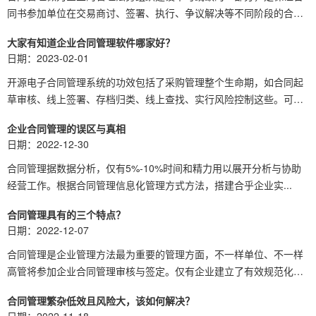
同书参加单位在交易商讨、签署、执行、争议解决等不同阶段的合
规...
大家有知道企业合同管理软件哪家好？
日期：2023-02-01
开源电子合同管理系统的功效包括了采购管理整个生命期，如合同起
草审核、线上签署、存档归类、线上查找、实行风险控制这些。可
以...
企业合同管理的误区与真相
日期：2022-12-30
合同管理据数据分析，仅有5%-10%时间和精力用以展开分析与协助
经营工作。根据合同管理信息化管理方式方法，搭建合乎企业实...
合同管理具有的三个特点？
日期：2022-12-07
合同管理是企业管理方法最为重要的管理方面，不一样单位、不一样
高管将参加企业合同管理审核与签定。仅有企业建立了有效规范化
的...
合同管理繁杂低效且风险大，该如何解决？