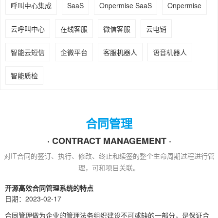
呼叫中心集成
SaaS
Onpermise SaaS
Onpermise
云呼叫中心
在线客服
微信客服
云电销
智能云短信
企微平台
客服机器人
语音机器人
智能质检
合同管理
· CONTRACT MANAGEMENT ·
对IT合同的签订、执行、修改、终止和续签的整个生命周期过程进行管
理，可和项目关联。
开源高效合同管理系统的特点
日期：2023-02-17
合同管理做为企业的管理法务组织建设不可或缺的一部分，是保证合